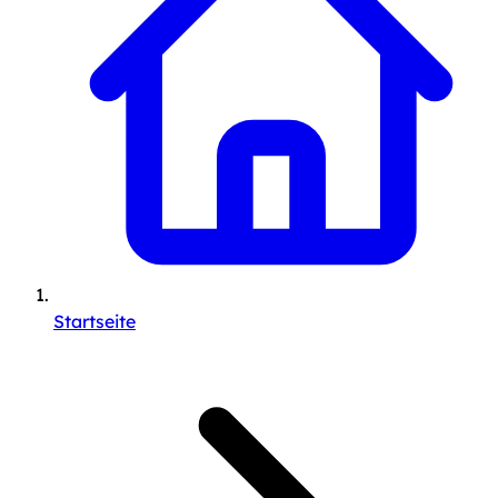
Startseite