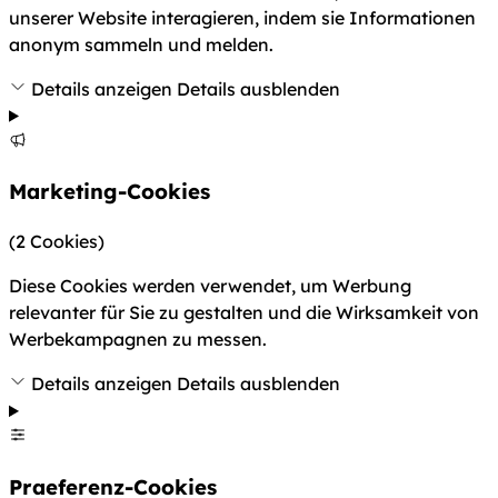
unserer Website interagieren, indem sie Informationen
anonym sammeln und melden.
Details anzeigen
Details ausblenden
Marketing-Cookies
(2 Cookies)
Diese Cookies werden verwendet, um Werbung
relevanter für Sie zu gestalten und die Wirksamkeit von
Werbekampagnen zu messen.
Details anzeigen
Details ausblenden
Praeferenz-Cookies