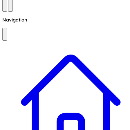
Navigation