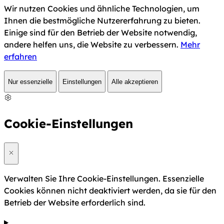
Wir nutzen Cookies und ähnliche Technologien, um
Ihnen die bestmögliche Nutzererfahrung zu bieten.
Einige sind für den Betrieb der Website notwendig,
andere helfen uns, die Website zu verbessern.
Mehr
erfahren
Nur essenzielle
Einstellungen
Alle akzeptieren
Cookie-Einstellungen
Verwalten Sie Ihre Cookie-Einstellungen. Essenzielle
Cookies können nicht deaktiviert werden, da sie für den
Betrieb der Website erforderlich sind.