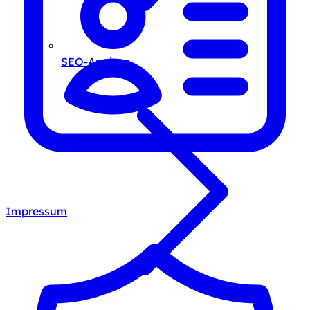
SEO-Analyse
Impressum