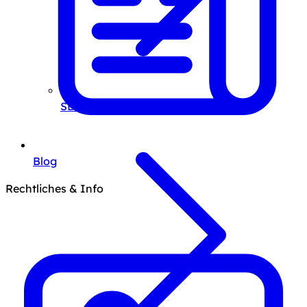
SEO-Beratung
Blog
Rechtliches & Info