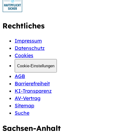
Rechtliches
Impressum
Datenschutz
Cookies
Cookie-Einstellungen
AGB
Barrierefreiheit
KI-Transparenz
AV-Vertrag
Sitemap
Suche
Sachsen-Anhalt