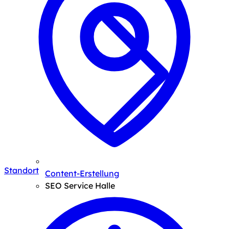
Standort
Content-Erstellung
SEO Service Halle