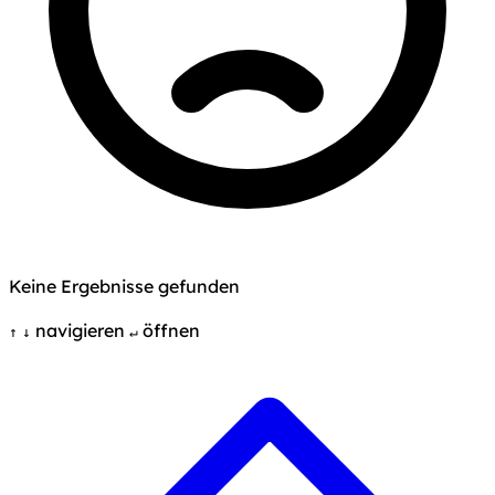
Keine Ergebnisse gefunden
navigieren
öffnen
↑
↓
↵