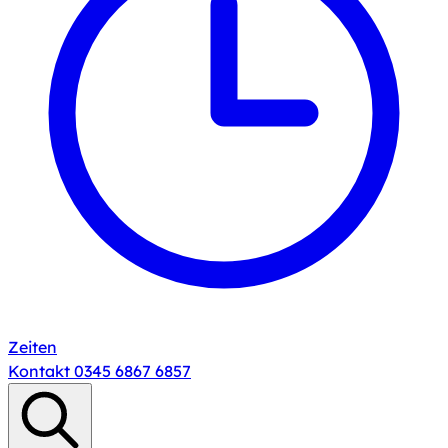
Zeiten
Kontakt
0345 6867 6857