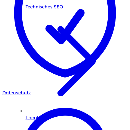
Technisches SEO
Datenschutz
Local SEO