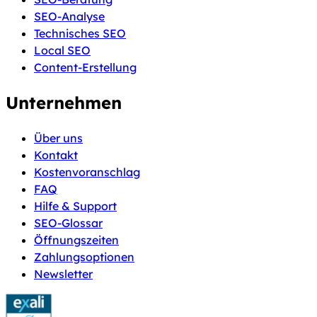
SEO-Analyse
Technisches SEO
Local SEO
Content-Erstellung
Unternehmen
Über uns
Kontakt
Kostenvoranschlag
FAQ
Hilfe & Support
SEO-Glossar
Öffnungszeiten
Zahlungsoptionen
Newsletter