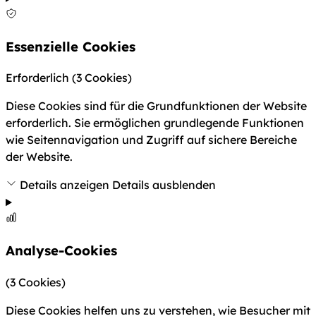
Essenzielle Cookies
Erforderlich
(3 Cookies)
Diese Cookies sind für die Grundfunktionen der Website
erforderlich. Sie ermöglichen grundlegende Funktionen
wie Seitennavigation und Zugriff auf sichere Bereiche
der Website.
Details anzeigen
Details ausblenden
Analyse-Cookies
(3 Cookies)
Diese Cookies helfen uns zu verstehen, wie Besucher mit