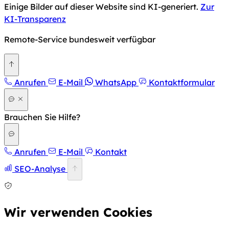
Einige Bilder auf dieser Website sind KI-generiert.
Zur
KI-Transparenz
Remote-Service bundesweit verfügbar
Zurück nach oben
Anrufen
E-Mail
WhatsApp
Kontaktformular
Brauchen Sie Hilfe?
Anrufen
E-Mail
Kontakt
SEO-Analyse
Wir verwenden Cookies