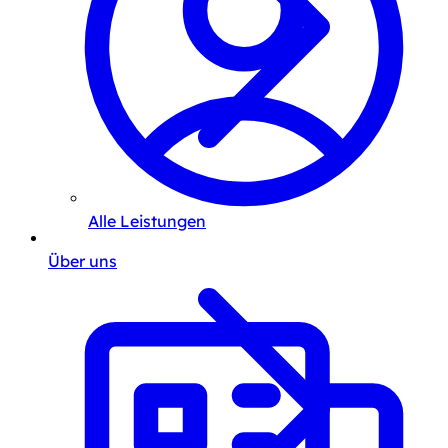
Alle Leistungen
Über uns