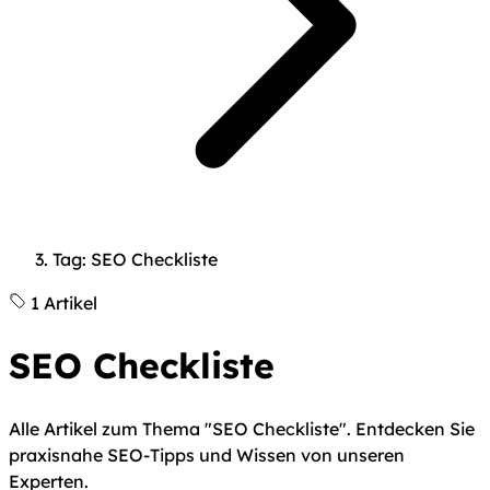
Tag: SEO Checkliste
1 Artikel
SEO Checkliste
Alle Artikel zum Thema "SEO Checkliste". Entdecken Sie
praxisnahe SEO-Tipps und Wissen von unseren
Experten.