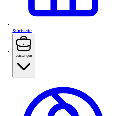
Startseite
Leistungen