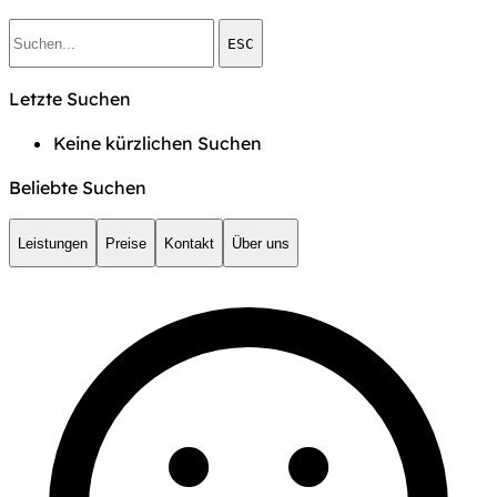
ESC
Letzte Suchen
Keine kürzlichen Suchen
Beliebte Suchen
Leistungen
Preise
Kontakt
Über uns