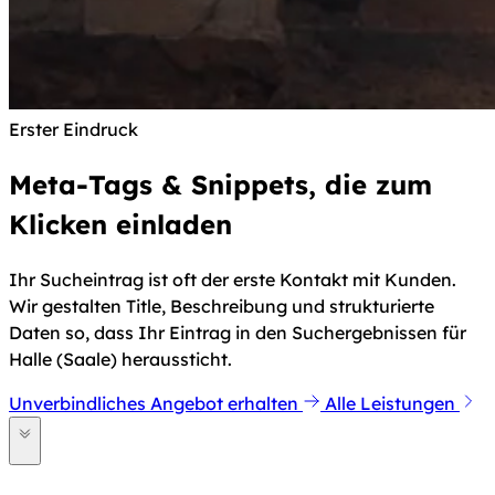
Erster Eindruck
Meta-Tags & Snippets, die zum
Klicken einladen
Ihr Sucheintrag ist oft der erste Kontakt mit Kunden.
Wir gestalten Title, Beschreibung und strukturierte
Daten so, dass Ihr Eintrag in den Suchergebnissen für
Halle (Saale) heraussticht.
Unverbindliches Angebot erhalten
Alle Leistungen