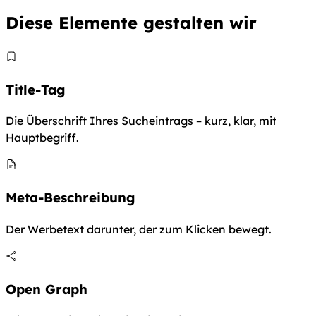
Diese Elemente gestalten wir
Title-Tag
Die Überschrift Ihres Sucheintrags – kurz, klar, mit
Hauptbegriff.
Meta-Beschreibung
Der Werbetext darunter, der zum Klicken bewegt.
Open Graph