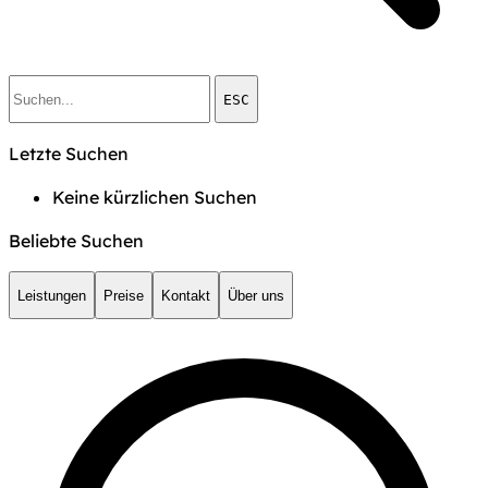
ESC
Letzte Suchen
Keine kürzlichen Suchen
Beliebte Suchen
Leistungen
Preise
Kontakt
Über uns