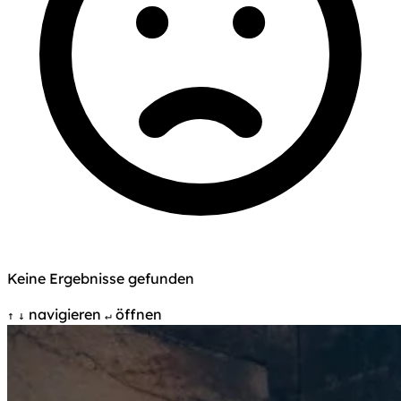
Keine Ergebnisse gefunden
navigieren
öffnen
↑
↓
↵