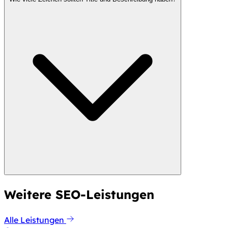
Weitere SEO-Leistungen
Alle Leistungen