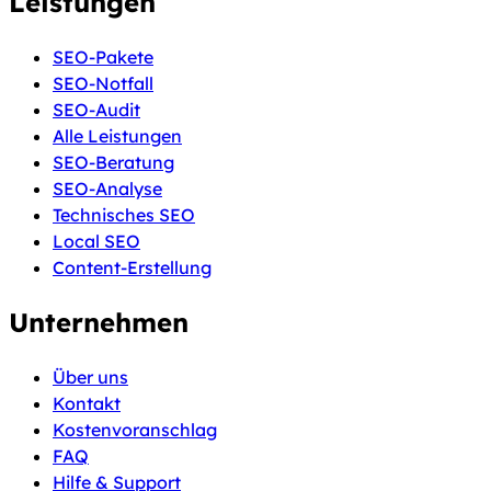
Leistungen
SEO-Pakete
SEO-Notfall
SEO-Audit
Alle Leistungen
SEO-Beratung
SEO-Analyse
Technisches SEO
Local SEO
Content-Erstellung
Unternehmen
Über uns
Kontakt
Kostenvoranschlag
FAQ
Hilfe & Support