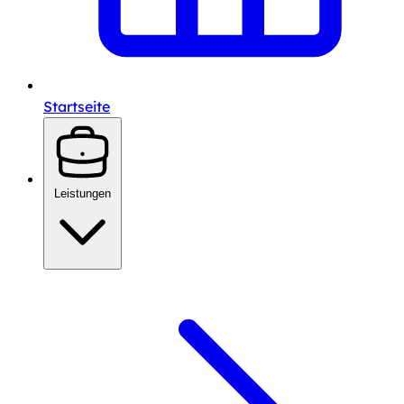
Startseite
Leistungen