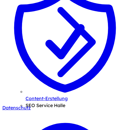
Content-Erstellung
SEO Service Halle
Datenschutz