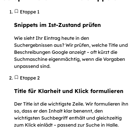
Etappe 1
Snippets im Ist-Zustand prüfen
Wie sieht Ihr Eintrag heute in den
Suchergebnissen aus? Wir prüfen, welche Title und
Beschreibungen Google anzeigt – oft kürzt die
Suchmaschine eigenmächtig, wenn die Vorgaben
unpassend sind.
Etappe 2
Title für Klarheit und Klick formulieren
Der Title ist die wichtigste Zeile. Wir formulieren ihn
so, dass er den Inhalt klar benennt, den
wichtigsten Suchbegriff enthält und gleichzeitig
zum Klick einlädt – passend zur Suche in Halle.