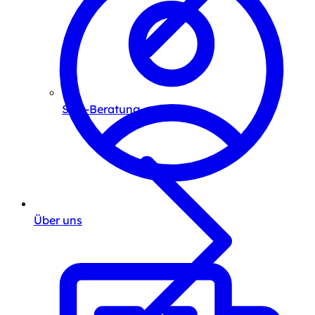
SEO-Beratung
Über uns