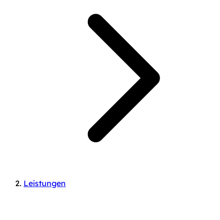
Leistungen