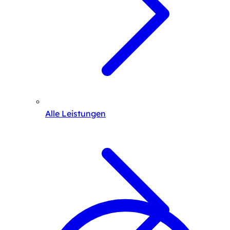
Alle Leistungen