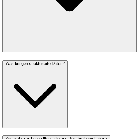
Was bringen strukturierte Daten?
Wie viele Zeichen sollten Title und Beschreibung haben?