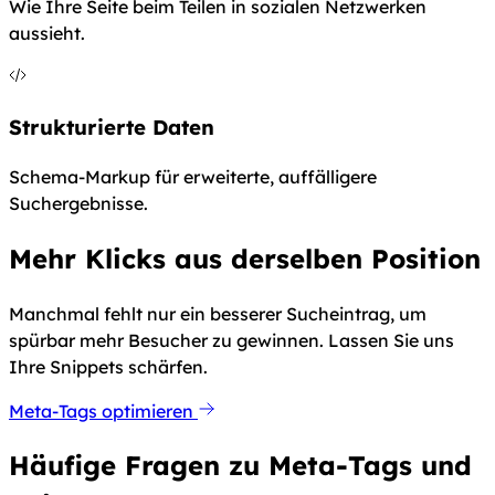
Wie Ihre Seite beim Teilen in sozialen Netzwerken
aussieht.
Strukturierte Daten
Schema-Markup für erweiterte, auffälligere
Suchergebnisse.
Mehr Klicks aus derselben Position
Manchmal fehlt nur ein besserer Sucheintrag, um
spürbar mehr Besucher zu gewinnen. Lassen Sie uns
Ihre Snippets schärfen.
Meta-Tags optimieren
Häufige Fragen zu Meta-Tags und