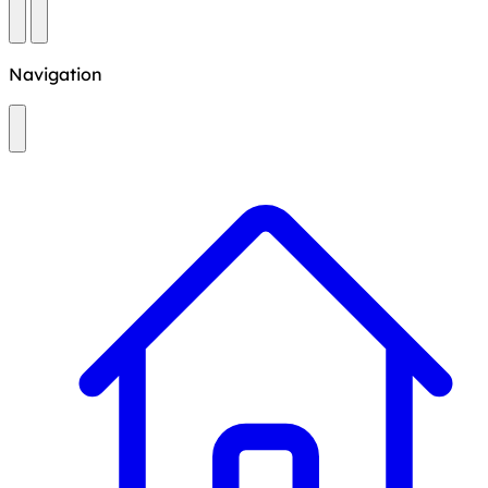
Navigation