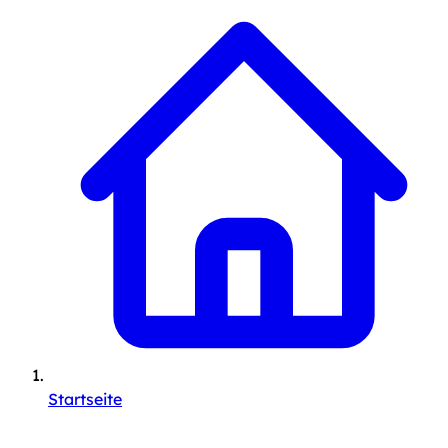
Startseite