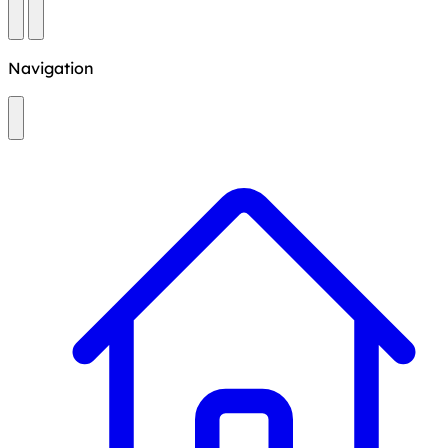
Navigation