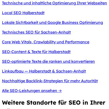
Technische und inhaltliche Optimierung Ihrer Webseiten
Local SEO Halberstadt
Lokale Sichtbarkeit und Google Business Optimierung
Technisches SEO für Sachsen-Anhalt
Core Web Vitals, Crawlability und Performance
SEO-Content & Texte für Halberstadt
SEO-optimierte Texte die ranken und konvertieren
Linkaufbau — Halberstadt & Sachsen-Anhalt
Nachhaltige Backlink-Strategien für mehr Autorität
Alle SEO-Leistungen ansehen →
Weitere Standorte für SEO in Ihrer