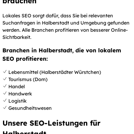
brauchen
Lokales SEO sorgt dafür, dass Sie bei relevanten
Suchanfragen in Halberstadt und Umgebung gefunden
werden. Alle Branchen profitieren von besserer Online-
Sichtbarkeit.
Branchen in Halberstadt, die von lokalem
SEO profitieren:
Lebensmittel (Halberstädter Würstchen)
Tourismus (Dom)
Handel
Handwerk
Logistik
Gesundheitswesen
Unsere SEO-Leistungen für
Halberstadt