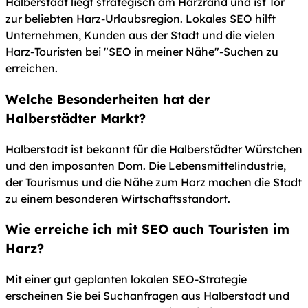
Halberstadt liegt strategisch am Harzrand und ist Tor
zur beliebten Harz-Urlaubsregion. Lokales SEO hilft
Unternehmen, Kunden aus der Stadt und die vielen
Harz-Touristen bei "SEO in meiner Nähe"-Suchen zu
erreichen.
Welche Besonderheiten hat der
Halberstädter Markt?
Halberstadt ist bekannt für die Halberstädter Würstchen
und den imposanten Dom. Die Lebensmittelindustrie,
der Tourismus und die Nähe zum Harz machen die Stadt
zu einem besonderen Wirtschaftsstandort.
Wie erreiche ich mit SEO auch Touristen im
Harz?
Mit einer gut geplanten lokalen SEO-Strategie
erscheinen Sie bei Suchanfragen aus Halberstadt und