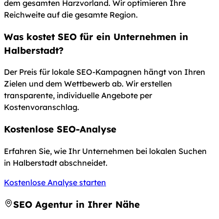
dem gesamten Harzvorland. Wir optimieren Ihre
Reichweite auf die gesamte Region.
Was kostet SEO für ein Unternehmen in
Halberstadt?
Der Preis für lokale SEO-Kampagnen hängt von Ihren
Zielen und dem Wettbewerb ab. Wir erstellen
transparente, individuelle Angebote per
Kostenvoranschlag.
Kostenlose SEO-Analyse
Erfahren Sie, wie Ihr Unternehmen bei lokalen Suchen
in Halberstadt abschneidet.
Kostenlose Analyse starten
SEO Agentur in Ihrer Nähe