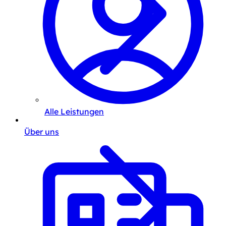
Alle Leistungen
Über uns