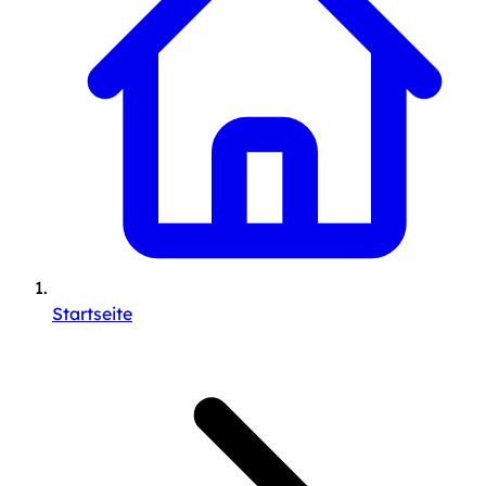
Startseite