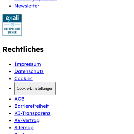
Newsletter
Rechtliches
Impressum
Datenschutz
Cookies
Cookie-Einstellungen
AGB
Barrierefreiheit
KI-Transparenz
AV-Vertrag
Sitemap