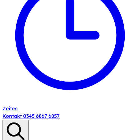
Zeiten
Kontakt
0345 6867 6857