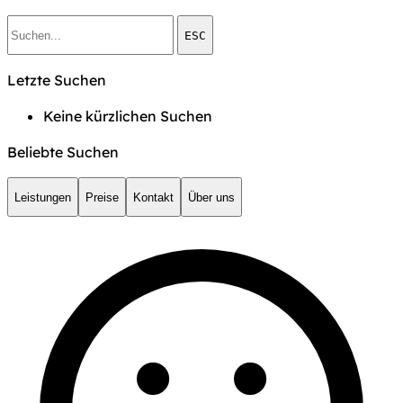
ESC
Letzte Suchen
Keine kürzlichen Suchen
Beliebte Suchen
Leistungen
Preise
Kontakt
Über uns