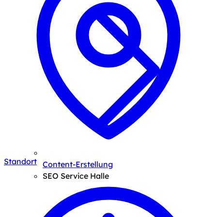
Standort
Content-Erstellung
SEO Service Halle