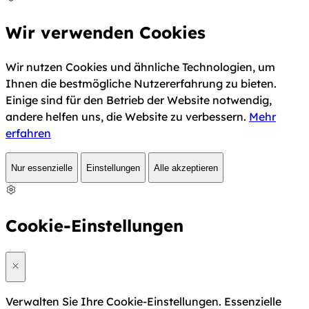
Wir verwenden Cookies
Wir nutzen Cookies und ähnliche Technologien, um
Ihnen die bestmögliche Nutzererfahrung zu bieten.
Einige sind für den Betrieb der Website notwendig,
andere helfen uns, die Website zu verbessern.
Mehr
erfahren
Nur essenzielle
Einstellungen
Alle akzeptieren
Cookie-Einstellungen
Verwalten Sie Ihre Cookie-Einstellungen. Essenzielle