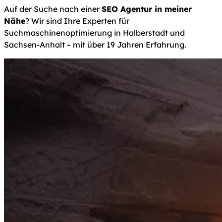
Auf der Suche nach einer
SEO Agentur in meiner
Nähe
? Wir sind Ihre Experten für
Suchmaschinenoptimierung in Halberstadt und
Sachsen-Anhalt – mit über 19 Jahren Erfahrung.