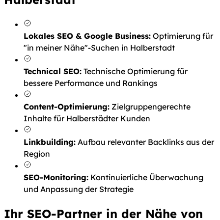
Lokales SEO & Google Business:
Optimierung für
"in meiner Nähe"-Suchen in Halberstadt
Technical SEO:
Technische Optimierung für
bessere Performance und Rankings
Content-Optimierung:
Zielgruppengerechte
Inhalte für Halberstädter Kunden
Linkbuilding:
Aufbau relevanter Backlinks aus der
Region
SEO-Monitoring:
Kontinuierliche Überwachung
und Anpassung der Strategie
Ihr SEO-Partner in der Nähe von