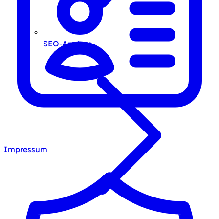
SEO-Analyse
Impressum