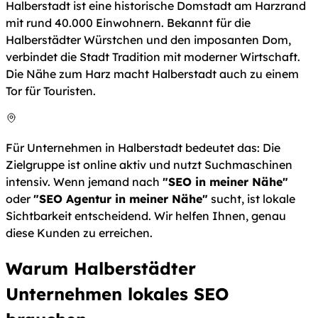
Halberstadt ist eine historische Domstadt am Harzrand
mit rund 40.000 Einwohnern. Bekannt für die
Halberstädter Würstchen und den imposanten Dom,
verbindet die Stadt Tradition mit moderner Wirtschaft.
Die Nähe zum Harz macht Halberstadt auch zu einem
Tor für Touristen.
Für Unternehmen in Halberstadt bedeutet das: Die
Zielgruppe ist online aktiv und nutzt Suchmaschinen
intensiv. Wenn jemand nach
"SEO in meiner Nähe"
oder
"SEO Agentur in meiner Nähe"
sucht, ist lokale
Sichtbarkeit entscheidend. Wir helfen Ihnen, genau
diese Kunden zu erreichen.
Warum Halberstädter
Unternehmen lokales SEO