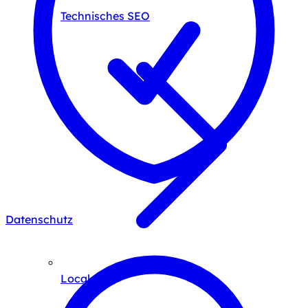
Technisches SEO
Datenschutz
Local SEO