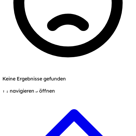
Keine Ergebnisse gefunden
navigieren
öffnen
↑
↓
↵