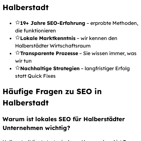
Halberstadt
19+ Jahre SEO-Erfahrung
– erprobte Methoden,
die funktionieren
Lokale Marktkenntnis
– wir kennen den
Halberstädter Wirtschaftsraum
Transparente Prozesse
– Sie wissen immer, was
wir tun
Nachhaltige Strategien
– langfristiger Erfolg
statt Quick Fixes
Häufige Fragen zu SEO in
Halberstadt
Warum ist lokales SEO für Halberstädter
Unternehmen wichtig?