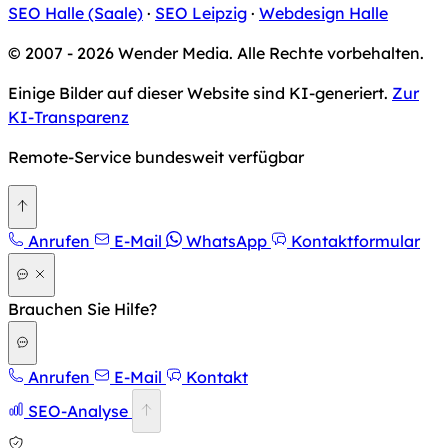
SEO Halle (Saale)
·
SEO Leipzig
·
Webdesign Halle
© 2007 - 2026 Wender Media. Alle Rechte vorbehalten.
Einige Bilder auf dieser Website sind KI-generiert.
Zur
KI-Transparenz
Remote-Service bundesweit verfügbar
Zurück nach oben
Anrufen
E-Mail
WhatsApp
Kontaktformular
Brauchen Sie Hilfe?
Anrufen
E-Mail
Kontakt
SEO-Analyse