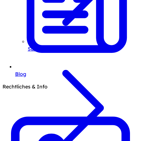
SEO-Beratung
Blog
Rechtliches & Info