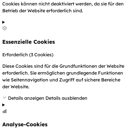
Cookies können nicht deaktiviert werden, da sie für den
Betrieb der Website erforderlich sind.
Essenzielle Cookies
Erforderlich
(3 Cookies)
Diese Cookies sind für die Grundfunktionen der Website
erforderlich. Sie ermöglichen grundlegende Funktionen
wie Seitennavigation und Zugriff auf sichere Bereiche
der Website.
Details anzeigen
Details ausblenden
Analyse-Cookies