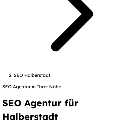
SEO Halberstadt
SEO Agentur in Ihrer Nähe
SEO Agentur für
Halberstadt