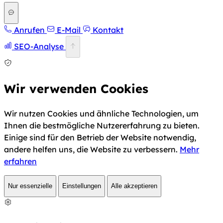
Anrufen
E-Mail
Kontakt
SEO-Analyse
Wir verwenden Cookies
Wir nutzen Cookies und ähnliche Technologien, um
Ihnen die bestmögliche Nutzererfahrung zu bieten.
Einige sind für den Betrieb der Website notwendig,
andere helfen uns, die Website zu verbessern.
Mehr
erfahren
Nur essenzielle
Einstellungen
Alle akzeptieren