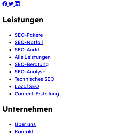
Leistungen
SEO-Pakete
SEO-Notfall
SEO-Audit
Alle Leistungen
SEO-Beratung
SEO-Analyse
Technisches SEO
Local SEO
Content-Erstellung
Unternehmen
Über uns
Kontakt