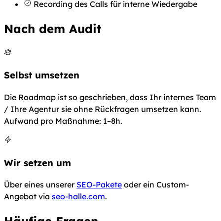
Recording des Calls für interne Wiedergabe
Nach dem Audit
Selbst umsetzen
Die Roadmap ist so geschrieben, dass Ihr internes Team
/ Ihre Agentur sie ohne Rückfragen umsetzen kann.
Aufwand pro Maßnahme: 1–8h.
Wir setzen um
Über eines unserer
SEO-Pakete
oder ein Custom-
Angebot via
seo-halle.com
.