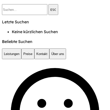
ESC
Letzte Suchen
Keine kürzlichen Suchen
Beliebte Suchen
Leistungen
Preise
Kontakt
Über uns