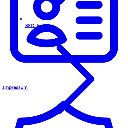
SEO-Analyse
Impressum