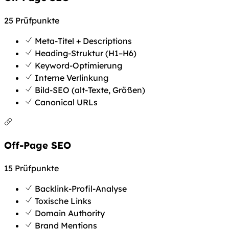
25 Prüfpunkte
Meta-Titel + Descriptions
Heading-Struktur (H1–H6)
Keyword-Optimierung
Interne Verlinkung
Bild-SEO (alt-Texte, Größen)
Canonical URLs
Off-Page SEO
15 Prüfpunkte
Backlink-Profil-Analyse
Toxische Links
Domain Authority
Brand Mentions