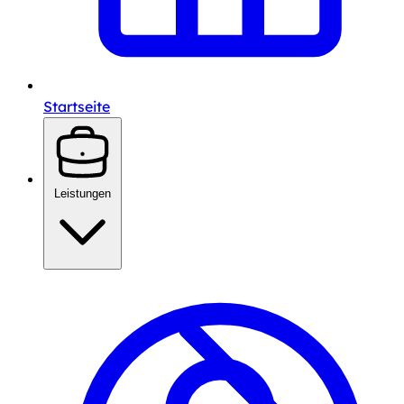
Startseite
Leistungen