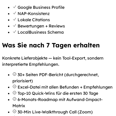
Google Business Profile
NAP-Konsistenz
Lokale Citations
Bewertungen + Reviews
LocalBusiness Schema
Was Sie nach 7 Tagen erhalten
Konkrete Lieferobjekte — kein Tool-Export, sondern
interpretierte Empfehlungen.
30+ Seiten PDF-Bericht (durchgerechnet,
priorisiert)
Excel-Datei mit allen Befunden + Empfehlungen
Top-10 Quick-Wins für die ersten 30 Tage
6-Monats-Roadmap mit Aufwand-Impact-
Matrix
30-Min Live-Walkthrough Call (Zoom)