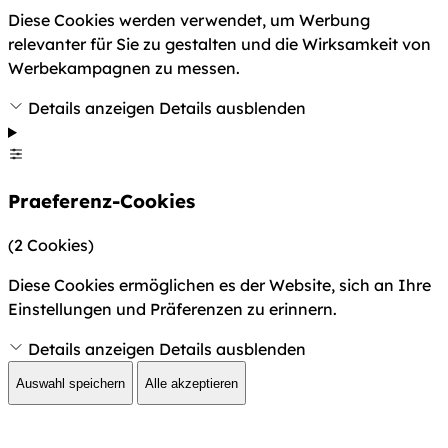
Diese Cookies werden verwendet, um Werbung
relevanter für Sie zu gestalten und die Wirksamkeit von
Werbekampagnen zu messen.
Details anzeigen
Details ausblenden
Praeferenz-Cookies
(2 Cookies)
Diese Cookies ermöglichen es der Website, sich an Ihre
Einstellungen und Präferenzen zu erinnern.
Details anzeigen
Details ausblenden
Auswahl speichern
Alle akzeptieren