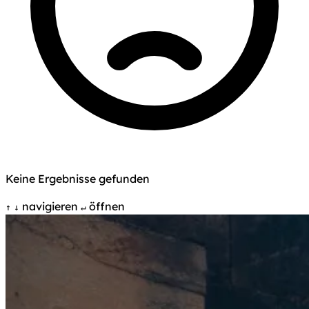
Keine Ergebnisse gefunden
navigieren
öffnen
↑
↓
↵