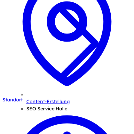
Standort
Content-Erstellung
SEO Service Halle