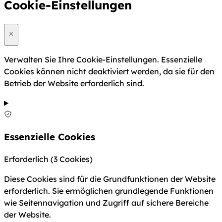
Cookie-Einstellungen
Verwalten Sie Ihre Cookie-Einstellungen. Essenzielle
Cookies können nicht deaktiviert werden, da sie für den
Betrieb der Website erforderlich sind.
Essenzielle Cookies
Erforderlich
(3 Cookies)
Diese Cookies sind für die Grundfunktionen der Website
erforderlich. Sie ermöglichen grundlegende Funktionen
wie Seitennavigation und Zugriff auf sichere Bereiche
der Website.