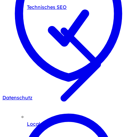
Technisches SEO
Datenschutz
Local SEO