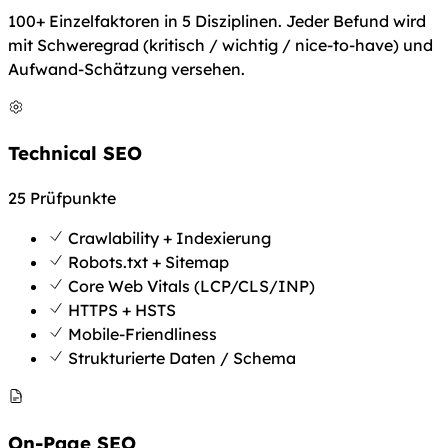
100+ Einzelfaktoren in 5 Disziplinen. Jeder Befund wird
mit Schweregrad (kritisch / wichtig / nice-to-have) und
Aufwand-Schätzung versehen.
Technical SEO
25 Prüfpunkte
Crawlability + Indexierung
Robots.txt + Sitemap
Core Web Vitals (LCP/CLS/INP)
HTTPS + HSTS
Mobile-Friendliness
Strukturierte Daten / Schema
On-Page SEO