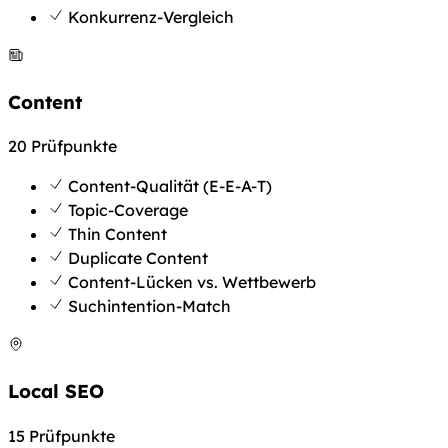
Konkurrenz-Vergleich
Content
20 Prüfpunkte
Content-Qualität (E-E-A-T)
Topic-Coverage
Thin Content
Duplicate Content
Content-Lücken vs. Wettbewerb
Suchintention-Match
Local SEO
15 Prüfpunkte