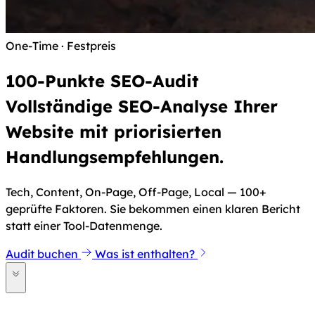
One-Time · Festpreis
100-Punkte SEO-Audit
Vollständige SEO-Analyse Ihrer
Website mit priorisierten
Handlungsempfehlungen.
Tech, Content, On-Page, Off-Page, Local — 100+
geprüfte Faktoren. Sie bekommen einen klaren Bericht
statt einer Tool-Datenmenge.
Audit buchen
Was ist enthalten?