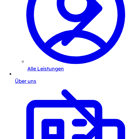
Alle Leistungen
Über uns