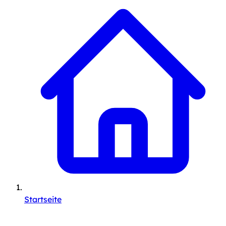
Startseite