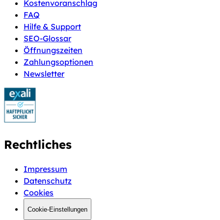
Kostenvoranschlag
FAQ
Hilfe & Support
SEO-Glossar
Öffnungszeiten
Zahlungsoptionen
Newsletter
Rechtliches
Impressum
Datenschutz
Cookies
Cookie-Einstellungen