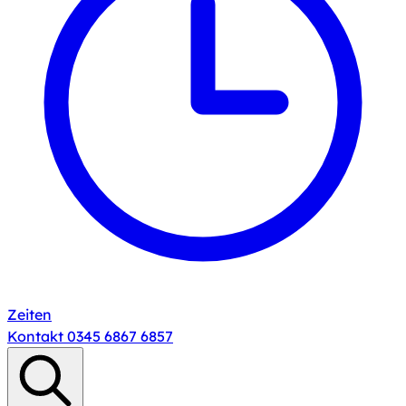
Zeiten
Kontakt
0345 6867 6857