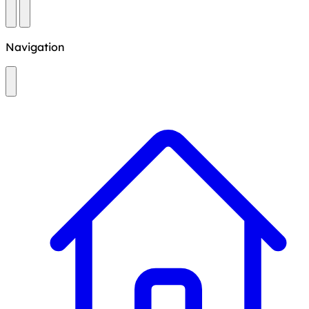
Navigation