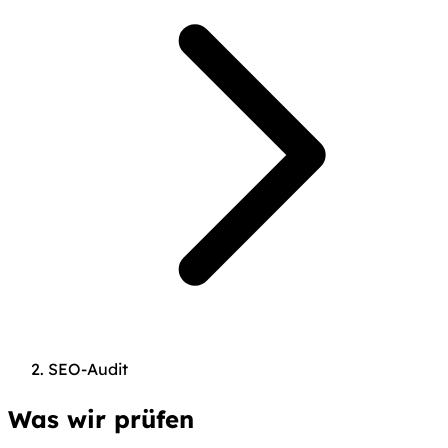
SEO-Audit
Was wir prüfen