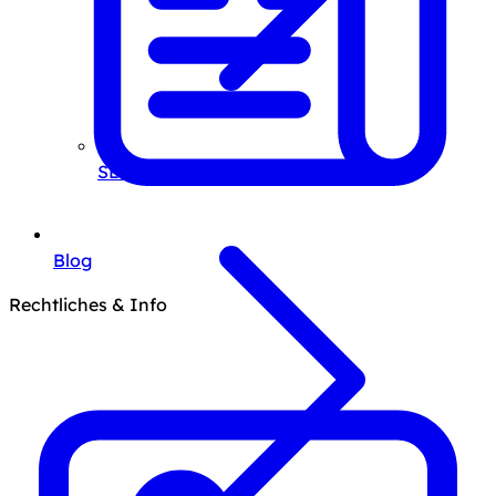
SEO-Beratung
Blog
Rechtliches & Info