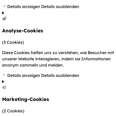
Details anzeigen
Details ausblenden
Analyse-Cookies
(3 Cookies)
Diese Cookies helfen uns zu verstehen, wie Besucher mit
unserer Website interagieren, indem sie Informationen
anonym sammeln und melden.
Details anzeigen
Details ausblenden
Marketing-Cookies
(2 Cookies)