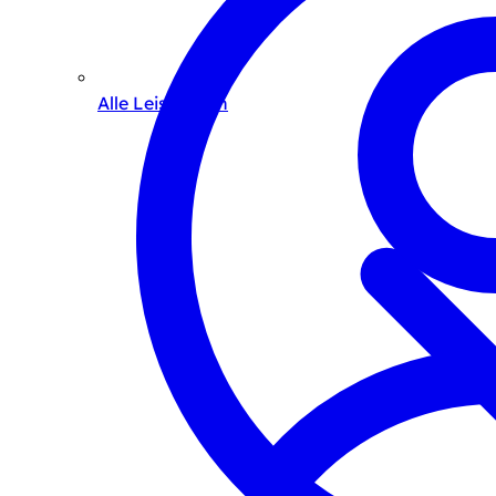
Alle Leistungen