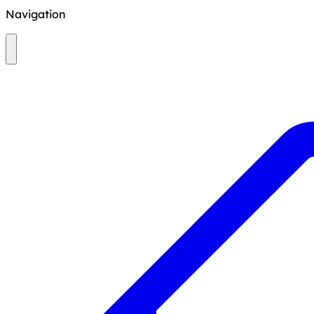
Navigation