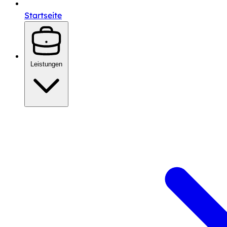
Startseite
Leistungen