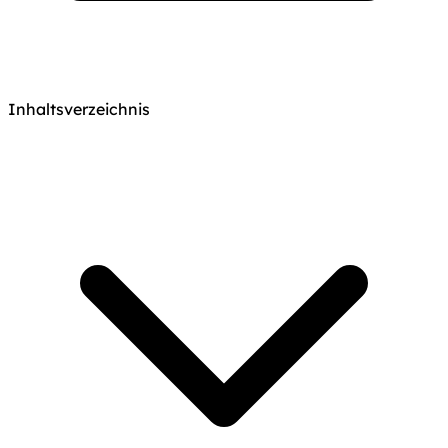
Inhaltsverzeichnis