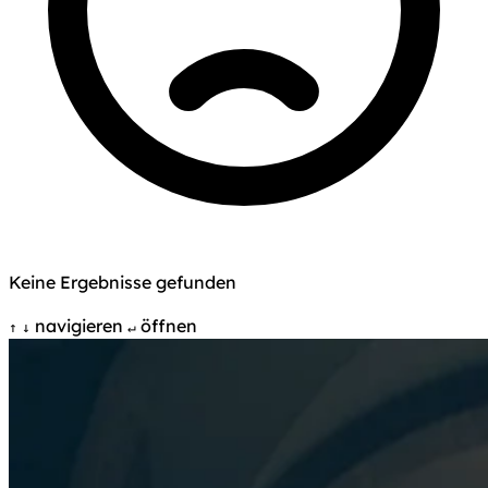
Keine Ergebnisse gefunden
navigieren
öffnen
↑
↓
↵