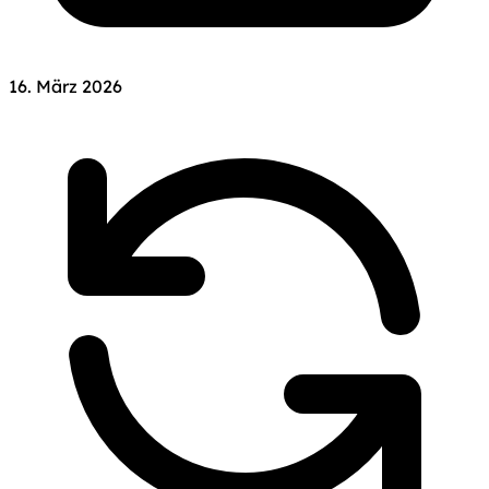
16. März 2026