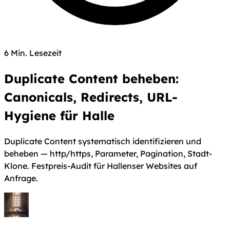
6 Min. Lesezeit
Duplicate Content beheben:
Canonicals, Redirects, URL-
Hygiene für Halle
Duplicate Content systematisch identifizieren und
beheben — http/https, Parameter, Pagination, Stadt-
Klone. Festpreis-Audit für Hallenser Websites auf
Anfrage.