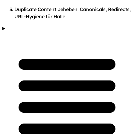
Duplicate Content beheben: Canonicals, Redirects,
URL-Hygiene für Halle