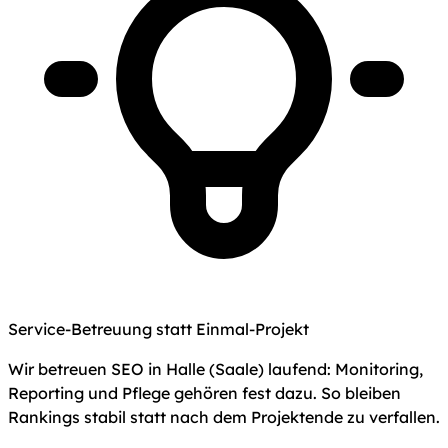
Service-Betreuung statt Einmal-Projekt
Wir betreuen SEO in Halle (Saale) laufend: Monitoring,
Reporting und Pflege gehören fest dazu. So bleiben
Rankings stabil statt nach dem Projektende zu verfallen.