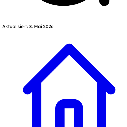
Aktualisiert: 8. Mai 2026