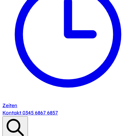
Zeiten
Kontakt
0345 6867 6857