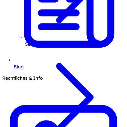
SEO-Beratung
Blog
Rechtliches & Info