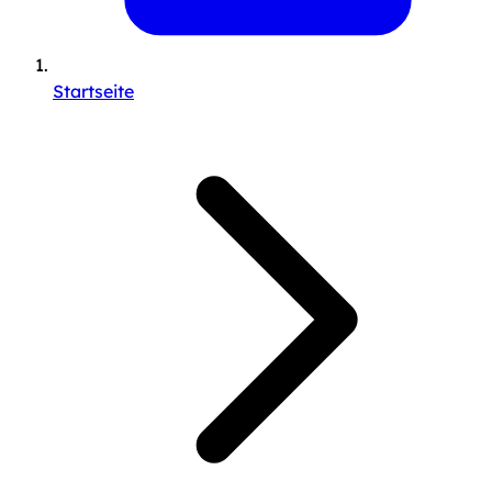
Startseite