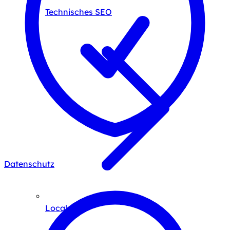
Technisches SEO
Datenschutz
Local SEO