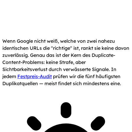
Wenn Google nicht weiß, welche von zwei nahezu
identischen URLs die "richtige" ist, rankt sie keine davon
zuverlässig. Genau das ist der Kern des Duplicate-
Content-Problems: keine Strafe, aber
Sichtbarkeitsverlust durch verwässerte Signale. In
jedem
Festpreis-Audit
prüfen wir die fünf häufigsten
Duplikatquellen — meist findet sich mindestens eine.