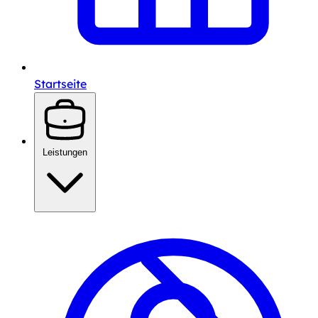
Startseite
Leistungen