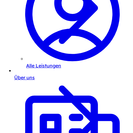
Alle Leistungen
Über uns