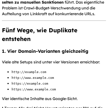
selten zu manuellen Sanktionen
führt. Das eigentliche
Problem ist Crawl-Budget-Verschwendung und die
Aufteilung von Linkkraft auf konkurrierende URLs.
Fünf Wege, wie Duplikate
entstehen
1. Vier Domain-Varianten gleichzeitig
Viele alte Setups sind unter vier Versionen erreichbar:
http://example.com
http://www.example.com
https://example.com
https://www.example.com
Vier identische Inhalte aus Google-Sicht.