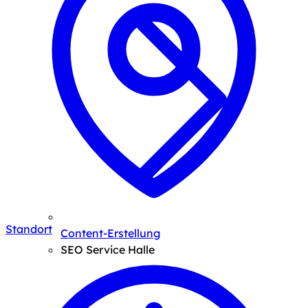
Standort
Content-Erstellung
SEO Service Halle