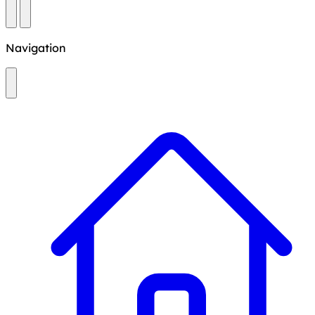
Navigation