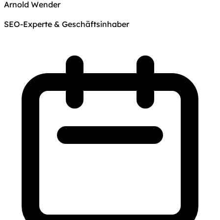
Arnold Wender
SEO-Experte & Geschäftsinhaber