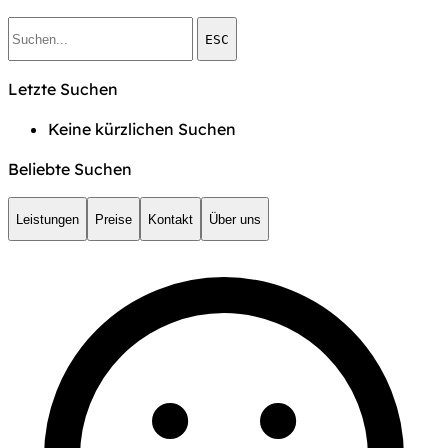
ESC
Letzte Suchen
Keine kürzlichen Suchen
Beliebte Suchen
Leistungen
Preise
Kontakt
Über uns