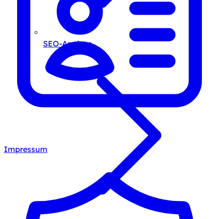
SEO-Analyse
Impressum