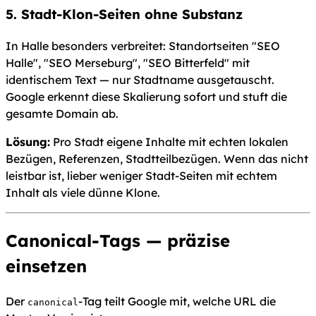
5. Stadt-Klon-Seiten ohne Substanz
In Halle besonders verbreitet: Standortseiten "SEO
Halle", "SEO Merseburg", "SEO Bitterfeld" mit
identischem Text — nur Stadtname ausgetauscht.
Google erkennt diese Skalierung sofort und stuft die
gesamte Domain ab.
Lösung:
Pro Stadt eigene Inhalte mit echten lokalen
Bezügen, Referenzen, Stadtteilbezügen. Wenn das nicht
leistbar ist, lieber weniger Stadt-Seiten mit echtem
Inhalt als viele dünne Klone.
Canonical-Tags — präzise
einsetzen
Der
-Tag teilt Google mit, welche URL die
canonical