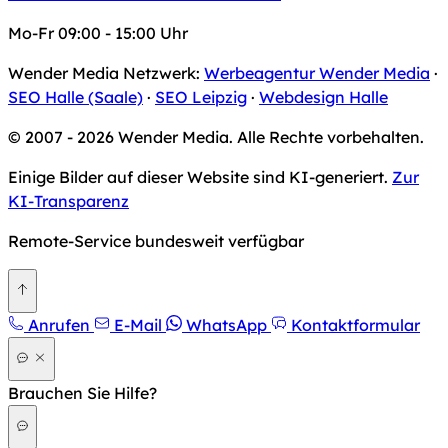
Mo-Fr 09:00 - 15:00 Uhr
Wender Media Netzwerk:
Werbeagentur Wender Media
·
SEO Halle (Saale)
·
SEO Leipzig
·
Webdesign Halle
© 2007 - 2026 Wender Media. Alle Rechte vorbehalten.
Einige Bilder auf dieser Website sind KI-generiert.
Zur
KI-Transparenz
Remote-Service bundesweit verfügbar
Zurück nach oben
Anrufen
E-Mail
WhatsApp
Kontaktformular
Brauchen Sie Hilfe?