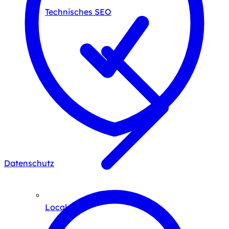
Technisches SEO
Datenschutz
Local SEO