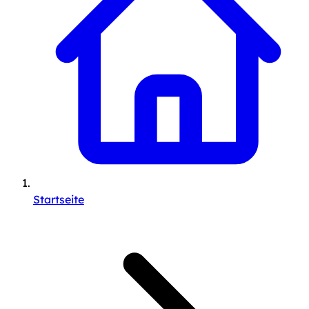
Startseite