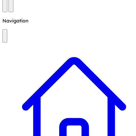
Navigation