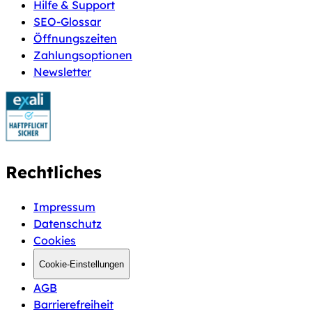
Hilfe & Support
SEO-Glossar
Öffnungszeiten
Zahlungsoptionen
Newsletter
Rechtliches
Impressum
Datenschutz
Cookies
Cookie-Einstellungen
AGB
Barrierefreiheit