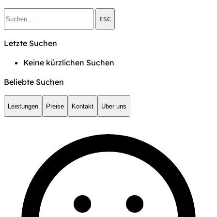
ESC
Letzte Suchen
Keine kürzlichen Suchen
Beliebte Suchen
Leistungen
Preise
Kontakt
Über uns