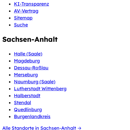
KI-Transparenz
AV-Vertrag
Sitemap
Suche
Sachsen-Anhalt
Halle (Saale)
Magdeburg
Dessau-Roßlau
Merseburg
Naumburg (Saale)
Lutherstadt Wittenberg
Halberstadt
Stendal
Quedlinburg
Burgenlandkreis
Alle Standorte in Sachsen-Anhalt →