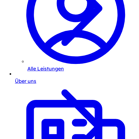
Alle Leistungen
Über uns