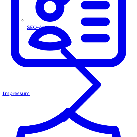
SEO-Analyse
Impressum