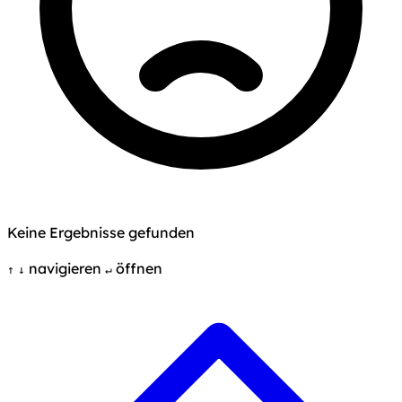
Keine Ergebnisse gefunden
navigieren
öffnen
↑
↓
↵