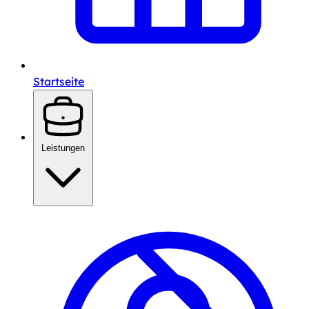
Startseite
Leistungen