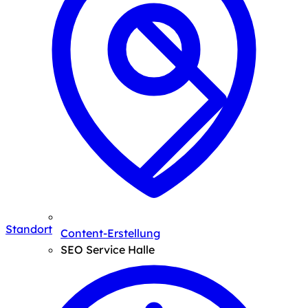
Standort
Content-Erstellung
SEO Service Halle