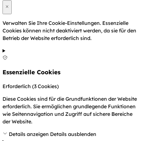
Verwalten Sie Ihre Cookie-Einstellungen. Essenzielle
Cookies können nicht deaktiviert werden, da sie für den
Betrieb der Website erforderlich sind.
Essenzielle Cookies
Erforderlich
(3 Cookies)
Diese Cookies sind für die Grundfunktionen der Website
erforderlich. Sie ermöglichen grundlegende Funktionen
wie Seitennavigation und Zugriff auf sichere Bereiche
der Website.
Details anzeigen
Details ausblenden