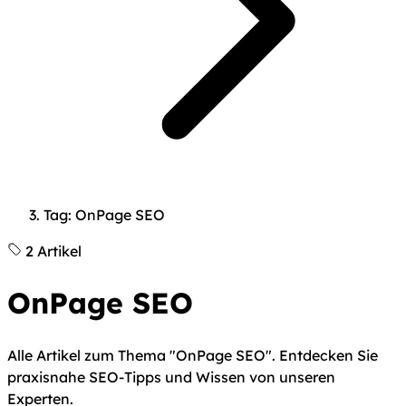
Tag: OnPage SEO
2 Artikel
OnPage SEO
Alle Artikel zum Thema "OnPage SEO". Entdecken Sie
praxisnahe SEO-Tipps und Wissen von unseren
Experten.