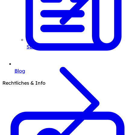
SEO-Beratung
Blog
Rechtliches & Info