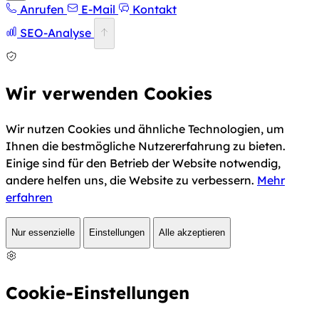
Anrufen
E-Mail
Kontakt
SEO-Analyse
Wir verwenden Cookies
Wir nutzen Cookies und ähnliche Technologien, um
Ihnen die bestmögliche Nutzererfahrung zu bieten.
Einige sind für den Betrieb der Website notwendig,
andere helfen uns, die Website zu verbessern.
Mehr
erfahren
Nur essenzielle
Einstellungen
Alle akzeptieren
Cookie-Einstellungen