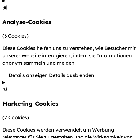
Analyse-Cookies
(3 Cookies)
Diese Cookies helfen uns zu verstehen, wie Besucher mit
unserer Website interagieren, indem sie Informationen
anonym sammeln und melden.
Details anzeigen
Details ausblenden
Marketing-Cookies
(2 Cookies)
Diese Cookies werden verwendet, um Werbung
relevanter für Sie zu gestalten und die Wirksamkeit von