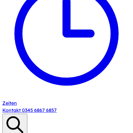
Zeiten
Kontakt
0345 6867 6857