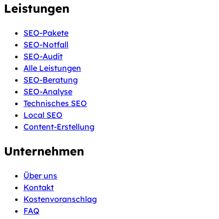
Leistungen
SEO-Pakete
SEO-Notfall
SEO-Audit
Alle Leistungen
SEO-Beratung
SEO-Analyse
Technisches SEO
Local SEO
Content-Erstellung
Unternehmen
Über uns
Kontakt
Kostenvoranschlag
FAQ