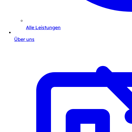
Alle Leistungen
Über uns