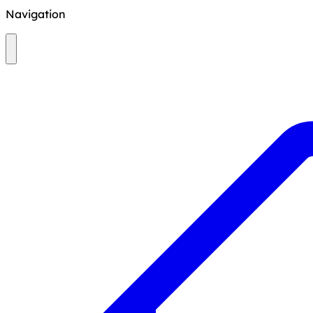
Navigation