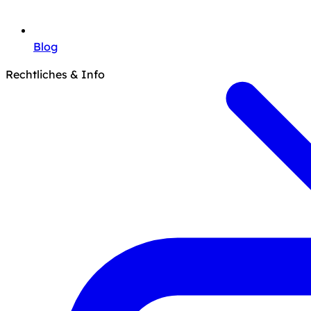
Blog
Rechtliches & Info