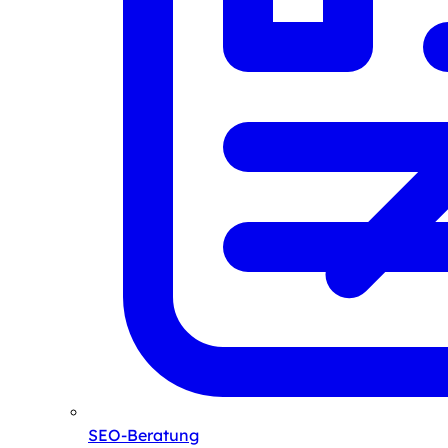
SEO-Beratung