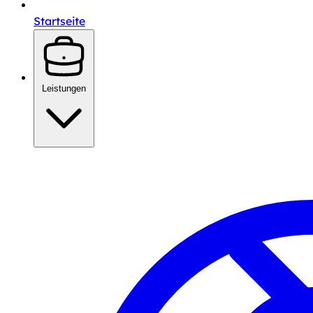
Startseite
Leistungen