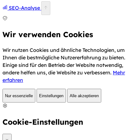
SEO-Analyse
Wir verwenden Cookies
Wir nutzen Cookies und ähnliche Technologien, um
Ihnen die bestmögliche Nutzererfahrung zu bieten.
Einige sind für den Betrieb der Website notwendig,
andere helfen uns, die Website zu verbessern.
Mehr
erfahren
Nur essenzielle
Einstellungen
Alle akzeptieren
Cookie-Einstellungen