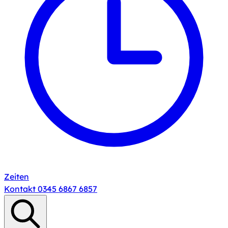
Zeiten
Kontakt
0345 6867 6857