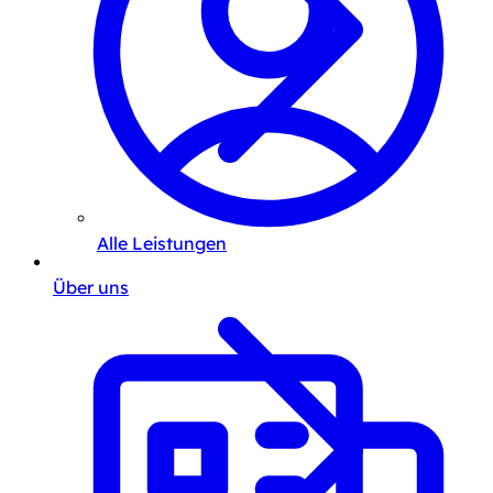
Alle Leistungen
Über uns