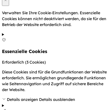
Verwalten Sie Ihre Cookie-Einstellungen. Essenzielle
Cookies können nicht deaktiviert werden, da sie für den
Betrieb der Website erforderlich sind.
Essenzielle Cookies
Erforderlich
(3 Cookies)
Diese Cookies sind für die Grundfunktionen der Website
erforderlich. Sie ermöglichen grundlegende Funktionen
wie Seitennavigation und Zugriff auf sichere Bereiche
der Website.
Details anzeigen
Details ausblenden