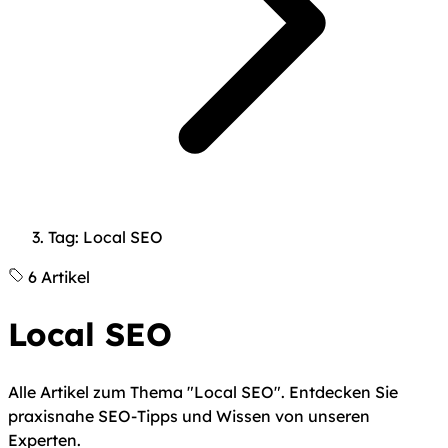
Tag: Local SEO
6 Artikel
Local SEO
Alle Artikel zum Thema "Local SEO". Entdecken Sie
praxisnahe SEO-Tipps und Wissen von unseren
Experten.