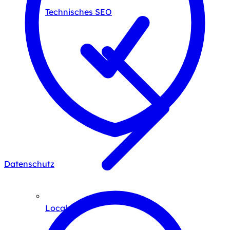
Technisches SEO
Datenschutz
Local SEO