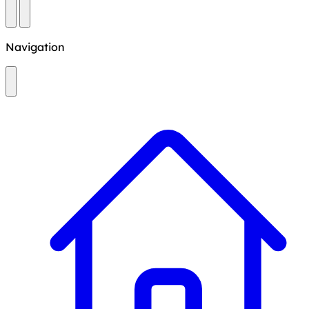
Navigation