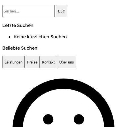
ESC
Letzte Suchen
Keine kürzlichen Suchen
Beliebte Suchen
Leistungen
Preise
Kontakt
Über uns