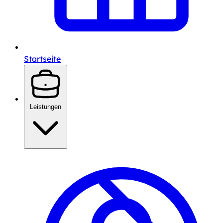
Startseite
Leistungen