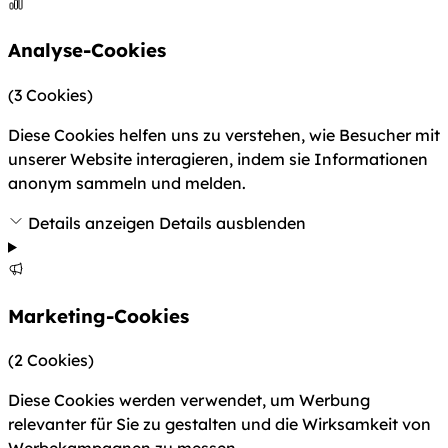
Analyse-Cookies
(3 Cookies)
Diese Cookies helfen uns zu verstehen, wie Besucher mit
unserer Website interagieren, indem sie Informationen
anonym sammeln und melden.
Details anzeigen
Details ausblenden
Marketing-Cookies
(2 Cookies)
Diese Cookies werden verwendet, um Werbung
relevanter für Sie zu gestalten und die Wirksamkeit von