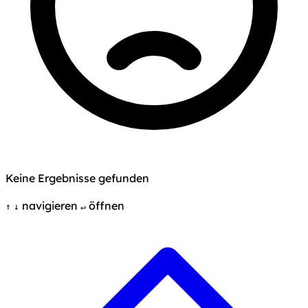
Keine Ergebnisse gefunden
navigieren
öffnen
↑
↓
↵