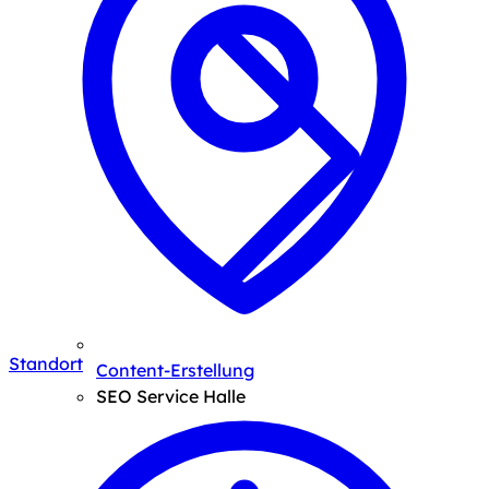
Standort
Content-Erstellung
SEO Service Halle