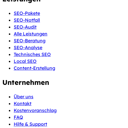
SEO-Pakete
SEO-Notfall
SEO-Audit
Alle Leistungen
SEO-Beratung
SEO-Analyse
Technisches SEO
Local SEO
Content-Erstellung
Unternehmen
Über uns
Kontakt
Kostenvoranschlag
FAQ
Hilfe & Support