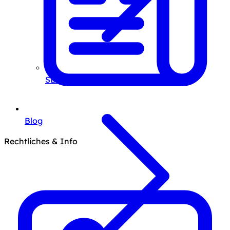
SEO-Beratung
Blog
Rechtliches & Info