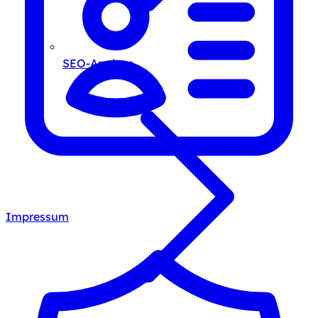
SEO-Analyse
Impressum