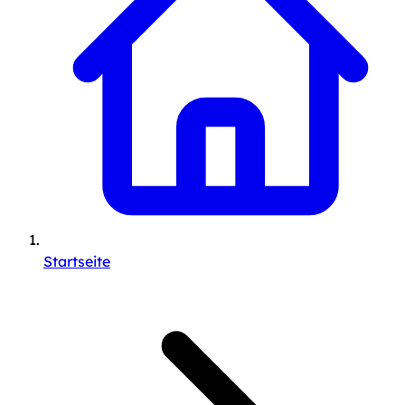
Startseite