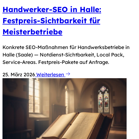
Handwerker-SEO in Halle:
Festpreis-Sichtbarkeit für
Meisterbetriebe
Konkrete SEO-Maßnahmen für Handwerksbetriebe in
Halle (Saale) — Notdienst-Sichtbarkeit, Local Pack,
Service-Areas. Festpreis-Pakete auf Anfrage.
25. März 2026
Weiterlesen