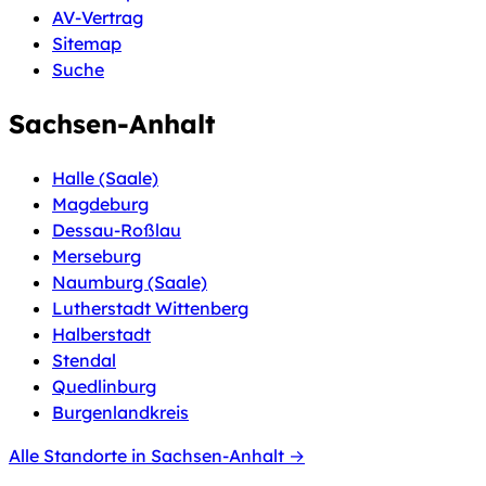
AV-Vertrag
Sitemap
Suche
Sachsen-Anhalt
Halle (Saale)
Magdeburg
Dessau-Roßlau
Merseburg
Naumburg (Saale)
Lutherstadt Wittenberg
Halberstadt
Stendal
Quedlinburg
Burgenlandkreis
Alle Standorte in Sachsen-Anhalt →