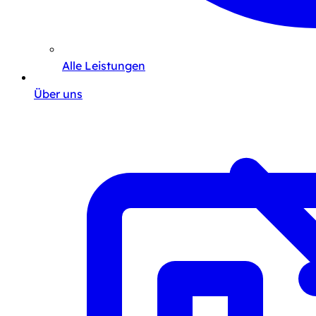
Alle Leistungen
Über uns