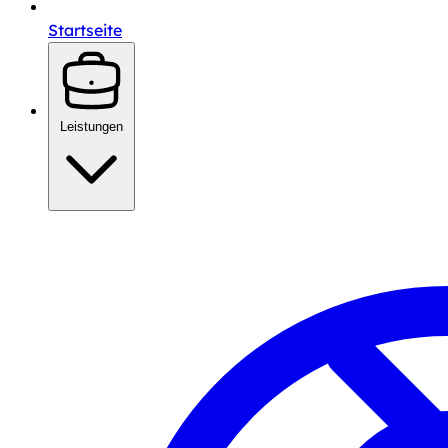
Startseite
Leistungen