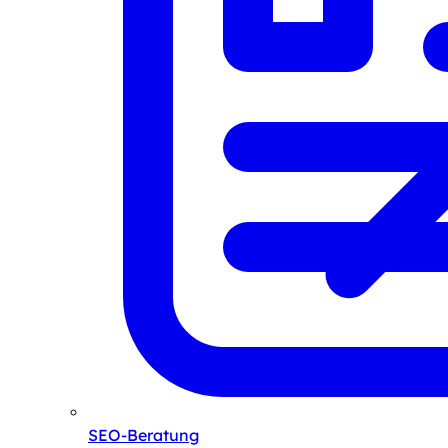
SEO-Beratung