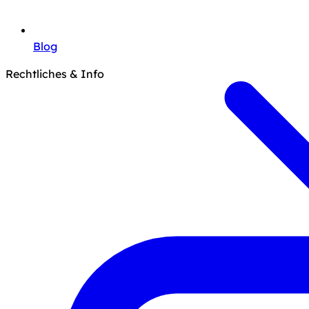
Blog
Rechtliches & Info