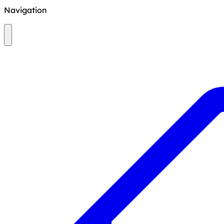
Navigation