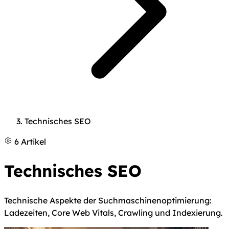
Technisches SEO
6 Artikel
Technisches SEO
Technische Aspekte der Suchmaschinenoptimierung:
Ladezeiten, Core Web Vitals, Crawling und Indexierung.