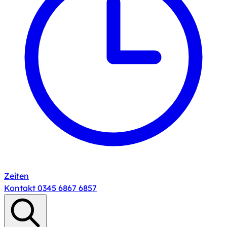
Zeiten
Kontakt
0345 6867 6857