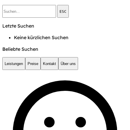
ESC
Letzte Suchen
Keine kürzlichen Suchen
Beliebte Suchen
Leistungen
Preise
Kontakt
Über uns