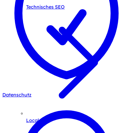
Technisches SEO
Datenschutz
Local SEO