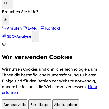
Brauchen Sie Hilfe?
Anrufen
E-Mail
Kontakt
SEO-Analyse
Wir verwenden Cookies
Wir nutzen Cookies und ähnliche Technologien, um
Ihnen die bestmögliche Nutzererfahrung zu bieten.
Einige sind für den Betrieb der Website notwendig,
andere helfen uns, die Website zu verbessern.
Mehr
erfahren
Nur essenzielle
Einstellungen
Alle akzeptieren