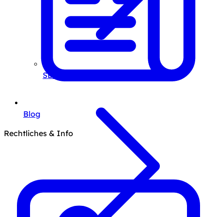
SEO-Beratung
Blog
Rechtliches & Info