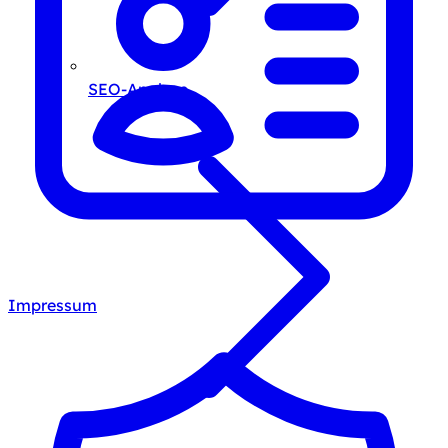
SEO-Analyse
Impressum