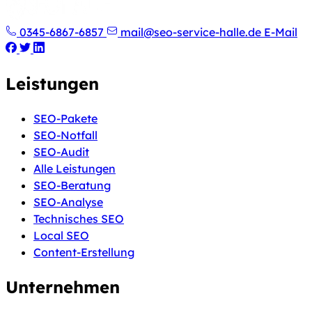
0345-6867-6857
mail@seo-service-halle.de
E-Mail
Leistungen
SEO-Pakete
SEO-Notfall
SEO-Audit
Alle Leistungen
SEO-Beratung
SEO-Analyse
Technisches SEO
Local SEO
Content-Erstellung
Unternehmen