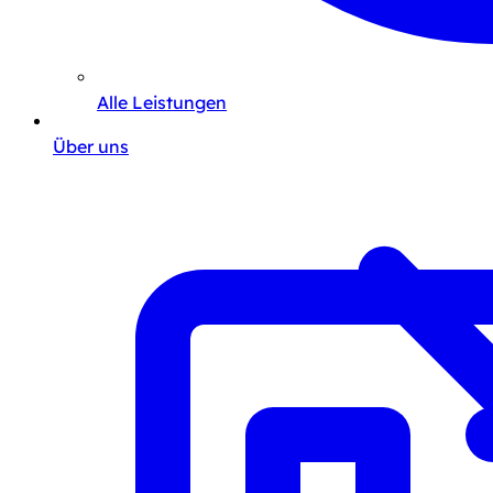
Alle Leistungen
Über uns