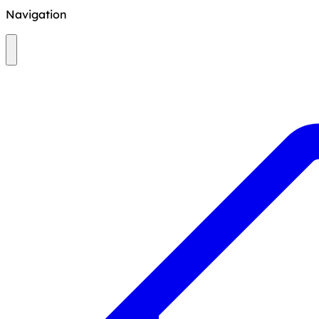
Navigation