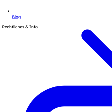
Blog
Rechtliches & Info