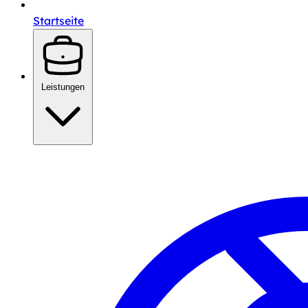
Startseite
Leistungen