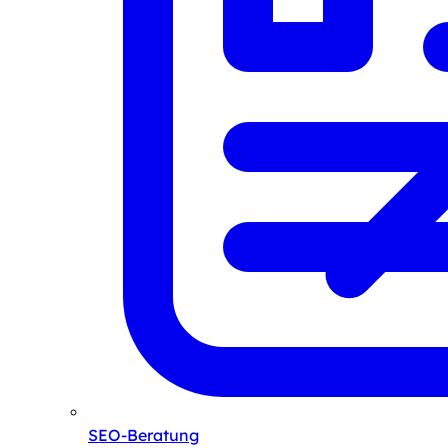
SEO-Beratung