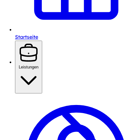
Startseite
Leistungen