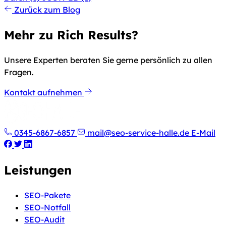
Zurück zum Blog
Mehr zu Rich Results?
Unsere Experten beraten Sie gerne persönlich zu allen
Fragen.
Kontakt aufnehmen
0345-6867-6857
mail@seo-service-halle.de
E-Mail
Leistungen
SEO-Pakete
SEO-Notfall
SEO-Audit