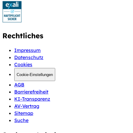
Rechtliches
Impressum
Datenschutz
Cookies
Cookie-Einstellungen
AGB
Barrierefreiheit
KI-Transparenz
AV-Vertrag
Sitemap
Suche