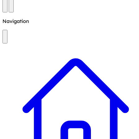
Navigation