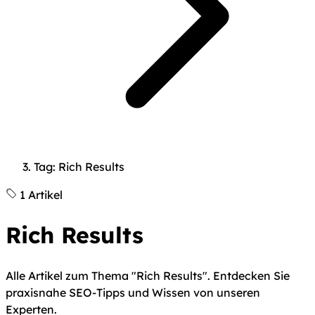
Tag: Rich Results
1 Artikel
Rich Results
Alle Artikel zum Thema "Rich Results". Entdecken Sie
praxisnahe SEO-Tipps und Wissen von unseren
Experten.