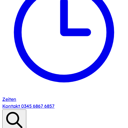
Zeiten
Kontakt
0345 6867 6857