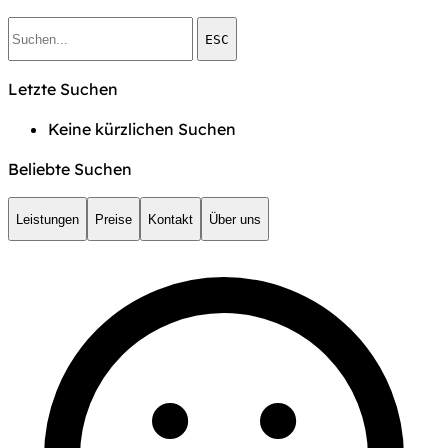
ESC
Letzte Suchen
Keine kürzlichen Suchen
Beliebte Suchen
Leistungen
Preise
Kontakt
Über uns