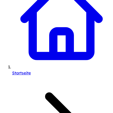
Startseite