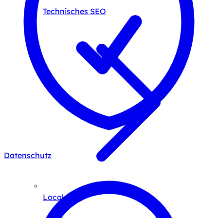
Technisches SEO
Datenschutz
Local SEO