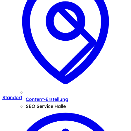
Standort
Content-Erstellung
SEO Service Halle