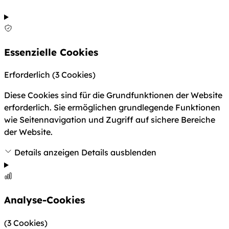
Essenzielle Cookies
Erforderlich
(3 Cookies)
Diese Cookies sind für die Grundfunktionen der Website
erforderlich. Sie ermöglichen grundlegende Funktionen
wie Seitennavigation und Zugriff auf sichere Bereiche
der Website.
Details anzeigen
Details ausblenden
Analyse-Cookies
(3 Cookies)