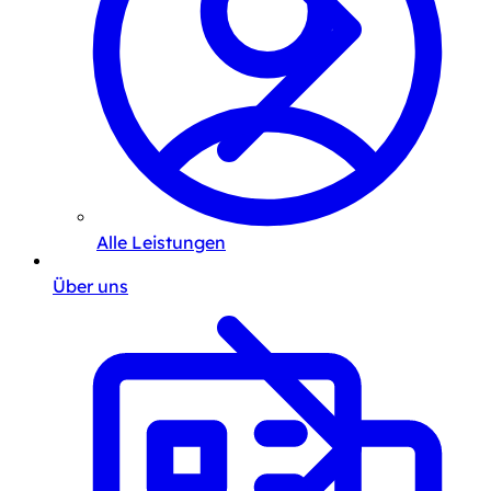
Alle Leistungen
Über uns