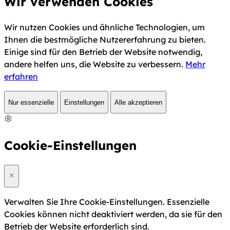
Wir verwenden Cookies
Wir nutzen Cookies und ähnliche Technologien, um
Ihnen die bestmögliche Nutzererfahrung zu bieten.
Einige sind für den Betrieb der Website notwendig,
andere helfen uns, die Website zu verbessern.
Mehr
erfahren
Nur essenzielle
Einstellungen
Alle akzeptieren
Cookie-Einstellungen
Verwalten Sie Ihre Cookie-Einstellungen. Essenzielle
Cookies können nicht deaktiviert werden, da sie für den
Betrieb der Website erforderlich sind.