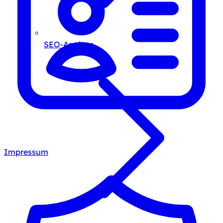
SEO-Analyse
Impressum