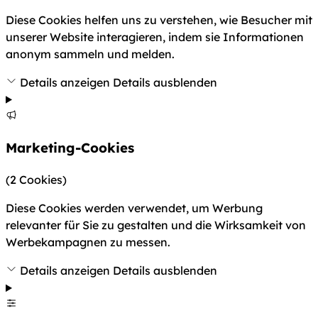
Diese Cookies helfen uns zu verstehen, wie Besucher mit
unserer Website interagieren, indem sie Informationen
anonym sammeln und melden.
Details anzeigen
Details ausblenden
Marketing-Cookies
(2 Cookies)
Diese Cookies werden verwendet, um Werbung
relevanter für Sie zu gestalten und die Wirksamkeit von
Werbekampagnen zu messen.
Details anzeigen
Details ausblenden