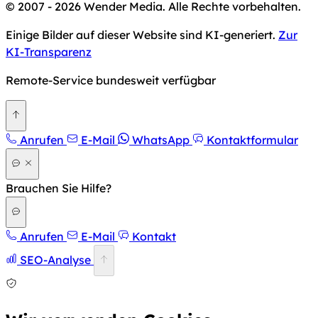
© 2007 - 2026 Wender Media. Alle Rechte vorbehalten.
Einige Bilder auf dieser Website sind KI-generiert.
Zur
KI-Transparenz
Remote-Service bundesweit verfügbar
Zurück nach oben
Anrufen
E-Mail
WhatsApp
Kontaktformular
Brauchen Sie Hilfe?
Anrufen
E-Mail
Kontakt
SEO-Analyse