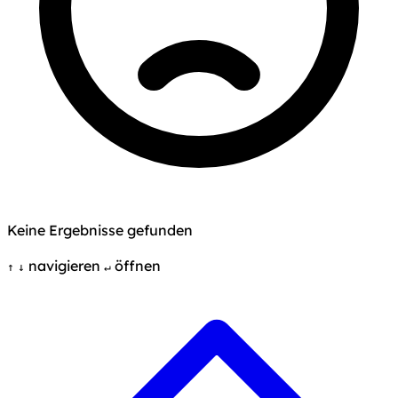
Keine Ergebnisse gefunden
navigieren
öffnen
↑
↓
↵