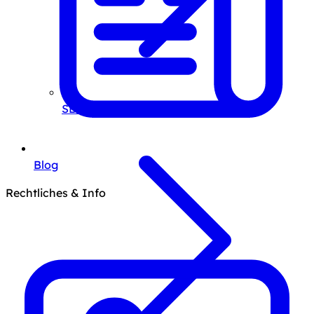
SEO-Beratung
Blog
Rechtliches & Info