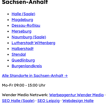
Sachsen-Anhalt
Halle (Saale)
Magdeburg
Dessau-Roßlau
Merseburg
Naumburg (Saale)
Lutherstadt Wittenberg
Halberstadt
Stendal
Quedlinburg
Burgenlandkreis
Alle Standorte in Sachsen-Anhalt →
Mo-Fr 09:00 - 15:00 Uhr
Wender Media Netzwerk:
Werbeagentur Wender Media
·
SEO Halle (Saale)
·
SEO Leipzig
·
Webdesign Halle