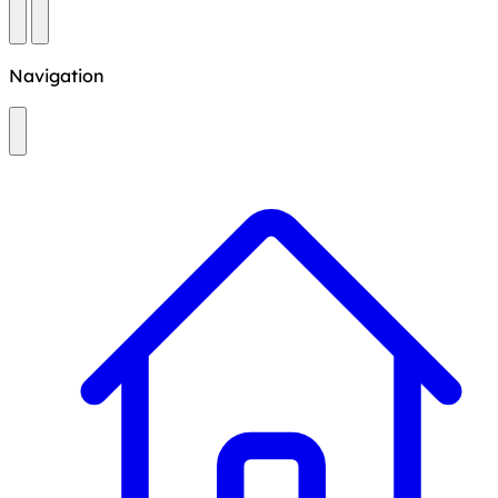
Navigation