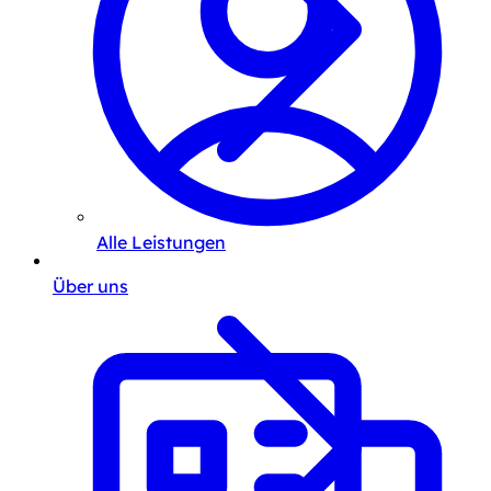
Alle Leistungen
Über uns