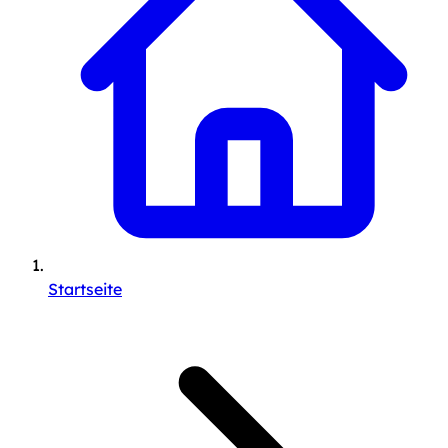
Startseite