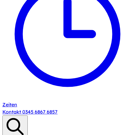
Zeiten
Kontakt
0345 6867 6857