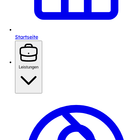
Startseite
Leistungen