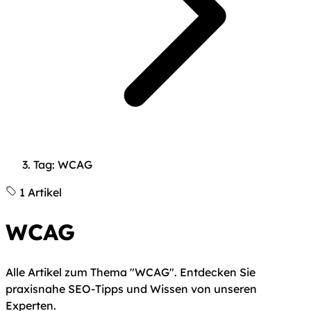
Tag: WCAG
1 Artikel
WCAG
Alle Artikel zum Thema "WCAG". Entdecken Sie
praxisnahe SEO-Tipps und Wissen von unseren
Experten.