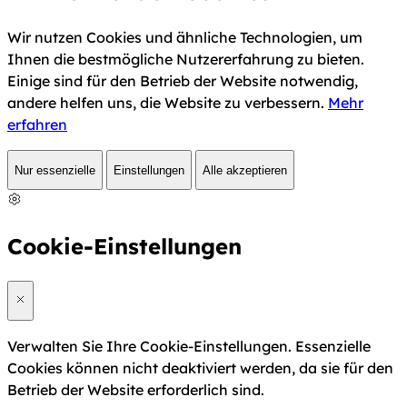
Wir nutzen Cookies und ähnliche Technologien, um
Ihnen die bestmögliche Nutzererfahrung zu bieten.
Einige sind für den Betrieb der Website notwendig,
andere helfen uns, die Website zu verbessern.
Mehr
erfahren
Nur essenzielle
Einstellungen
Alle akzeptieren
Cookie-Einstellungen
Verwalten Sie Ihre Cookie-Einstellungen. Essenzielle
Cookies können nicht deaktiviert werden, da sie für den
Betrieb der Website erforderlich sind.