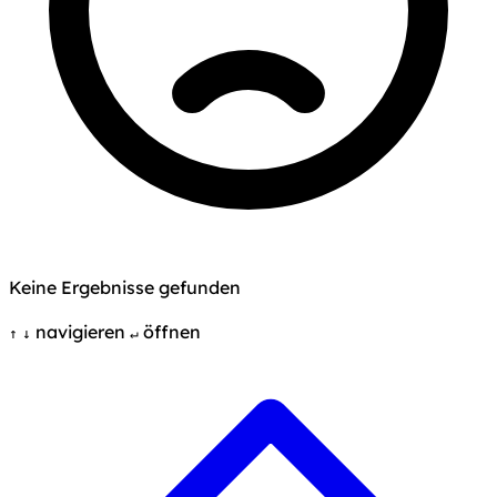
Keine Ergebnisse gefunden
navigieren
öffnen
↑
↓
↵