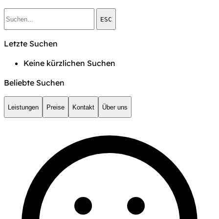
ESC
Letzte Suchen
Keine kürzlichen Suchen
Beliebte Suchen
Leistungen
Preise
Kontakt
Über uns