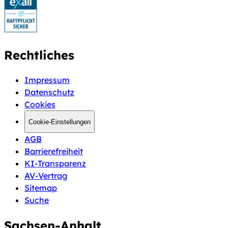
Rechtliches
Impressum
Datenschutz
Cookies
Cookie-Einstellungen
AGB
Barrierefreiheit
KI-Transparenz
AV-Vertrag
Sitemap
Suche
Sachsen-Anhalt