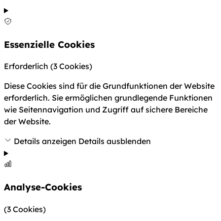
Essenzielle Cookies
Erforderlich
(3 Cookies)
Diese Cookies sind für die Grundfunktionen der Website
erforderlich. Sie ermöglichen grundlegende Funktionen
wie Seitennavigation und Zugriff auf sichere Bereiche
der Website.
Details anzeigen
Details ausblenden
Analyse-Cookies
(3 Cookies)