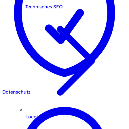
Technisches SEO
Datenschutz
Local SEO