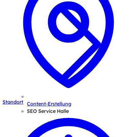
Standort
Content-Erstellung
SEO Service Halle