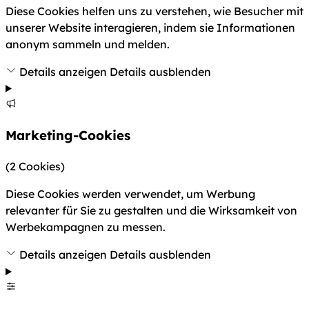
Diese Cookies helfen uns zu verstehen, wie Besucher mit
unserer Website interagieren, indem sie Informationen
anonym sammeln und melden.
Details anzeigen
Details ausblenden
Marketing-Cookies
(2 Cookies)
Diese Cookies werden verwendet, um Werbung
relevanter für Sie zu gestalten und die Wirksamkeit von
Werbekampagnen zu messen.
Details anzeigen
Details ausblenden