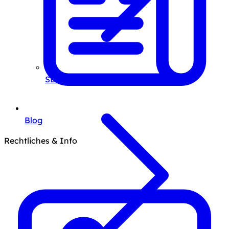
SEO-Beratung
Blog
Rechtliches & Info