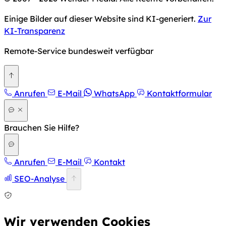
Einige Bilder auf dieser Website sind KI-generiert.
Zur
KI-Transparenz
Remote-Service bundesweit verfügbar
Zurück nach oben
Anrufen
E-Mail
WhatsApp
Kontaktformular
Brauchen Sie Hilfe?
Anrufen
E-Mail
Kontakt
SEO-Analyse
Wir verwenden Cookies