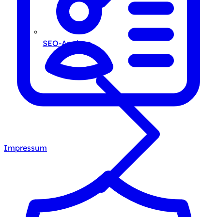
SEO-Analyse
Impressum