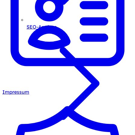
SEO-Analyse
Impressum