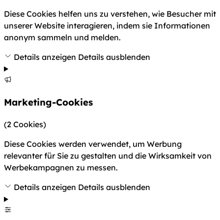
Diese Cookies helfen uns zu verstehen, wie Besucher mit
unserer Website interagieren, indem sie Informationen
anonym sammeln und melden.
Details anzeigen
Details ausblenden
Marketing-Cookies
(2 Cookies)
Diese Cookies werden verwendet, um Werbung
relevanter für Sie zu gestalten und die Wirksamkeit von
Werbekampagnen zu messen.
Details anzeigen
Details ausblenden