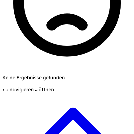
Keine Ergebnisse gefunden
navigieren
öffnen
↑
↓
↵