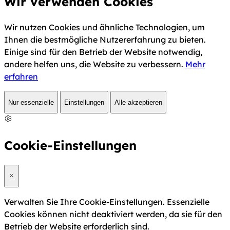
Wir verwenden Cookies
Wir nutzen Cookies und ähnliche Technologien, um
Ihnen die bestmögliche Nutzererfahrung zu bieten.
Einige sind für den Betrieb der Website notwendig,
andere helfen uns, die Website zu verbessern.
Mehr
erfahren
Nur essenzielle
Einstellungen
Alle akzeptieren
Cookie-Einstellungen
Verwalten Sie Ihre Cookie-Einstellungen. Essenzielle
Cookies können nicht deaktiviert werden, da sie für den
Betrieb der Website erforderlich sind.