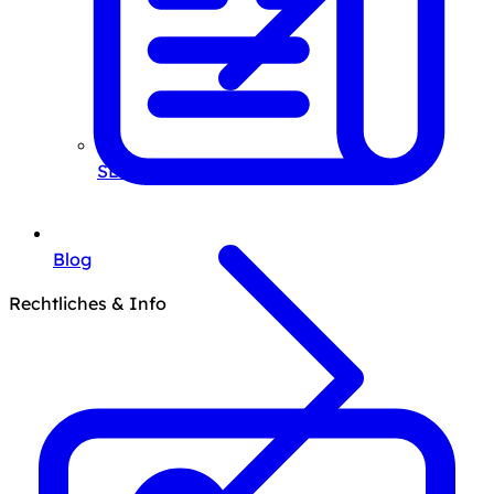
SEO-Beratung
Blog
Rechtliches & Info