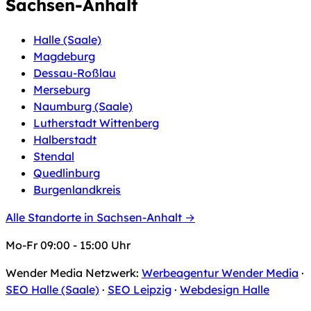
Sachsen-Anhalt
Halle (Saale)
Magdeburg
Dessau-Roßlau
Merseburg
Naumburg (Saale)
Lutherstadt Wittenberg
Halberstadt
Stendal
Quedlinburg
Burgenlandkreis
Alle Standorte in Sachsen-Anhalt →
Mo-Fr 09:00 - 15:00 Uhr
Wender Media Netzwerk:
Werbeagentur Wender Media
·
SEO Halle (Saale)
·
SEO Leipzig
·
Webdesign Halle