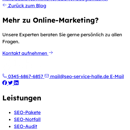
Zurück zum Blog
Mehr zu Online-Marketing?
Unsere Experten beraten Sie gerne persönlich zu allen
Fragen.
Kontakt aufnehmen
0345-6867-6857
mail@seo-service-halle.de
E-Mail
Leistungen
SEO-Pakete
SEO-Notfall
SEO-Audit