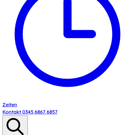
Zeiten
Kontakt
0345 6867 6857