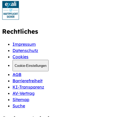
Rechtliches
Impressum
Datenschutz
Cookies
Cookie-Einstellungen
AGB
Barrierefreiheit
KI-Transparenz
AV-Vertrag
Sitemap
Suche