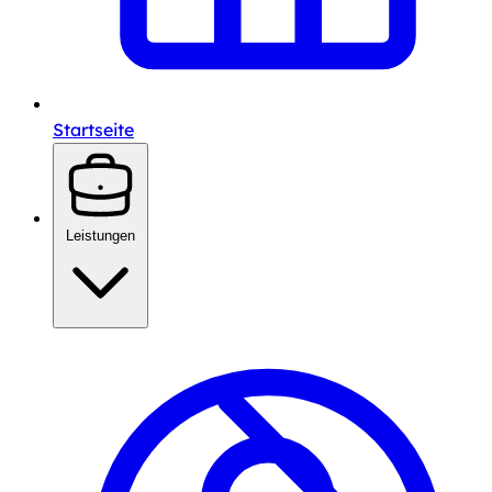
Startseite
Leistungen