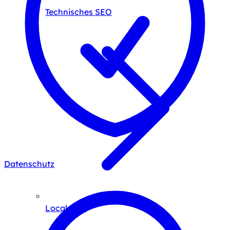
Technisches SEO
Datenschutz
Local SEO