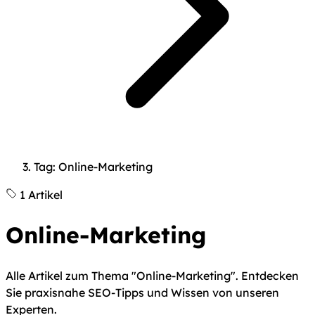
Tag: Online-Marketing
1 Artikel
Online-Marketing
Alle Artikel zum Thema "Online-Marketing". Entdecken
Sie praxisnahe SEO-Tipps und Wissen von unseren
Experten.