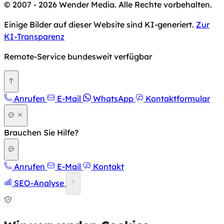
© 2007 - 2026 Wender Media. Alle Rechte vorbehalten.
Einige Bilder auf dieser Website sind KI-generiert.
Zur
KI-Transparenz
Remote-Service bundesweit verfügbar
Zurück nach oben
Anrufen
E-Mail
WhatsApp
Kontaktformular
Brauchen Sie Hilfe?
Anrufen
E-Mail
Kontakt
SEO-Analyse