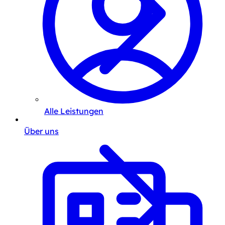
Alle Leistungen
Über uns