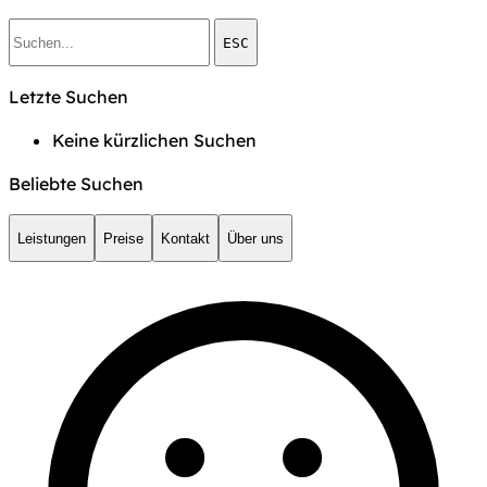
ESC
Letzte Suchen
Keine kürzlichen Suchen
Beliebte Suchen
Leistungen
Preise
Kontakt
Über uns