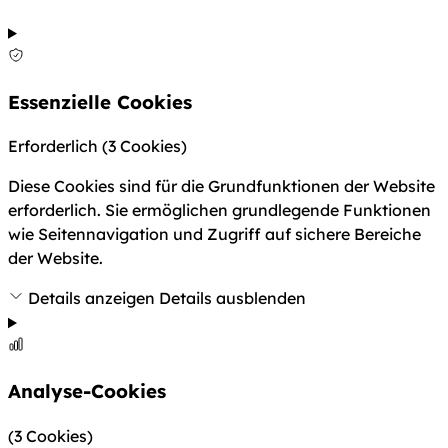
Essenzielle Cookies
Erforderlich
(3 Cookies)
Diese Cookies sind für die Grundfunktionen der Website
erforderlich. Sie ermöglichen grundlegende Funktionen
wie Seitennavigation und Zugriff auf sichere Bereiche
der Website.
Details anzeigen
Details ausblenden
Analyse-Cookies
(3 Cookies)