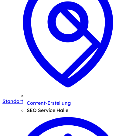
Standort
Content-Erstellung
SEO Service Halle