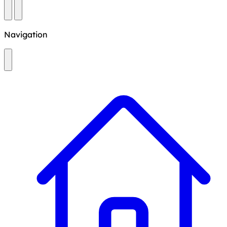
Navigation