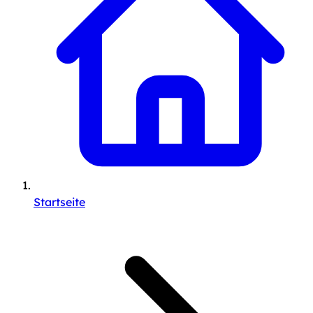
Startseite