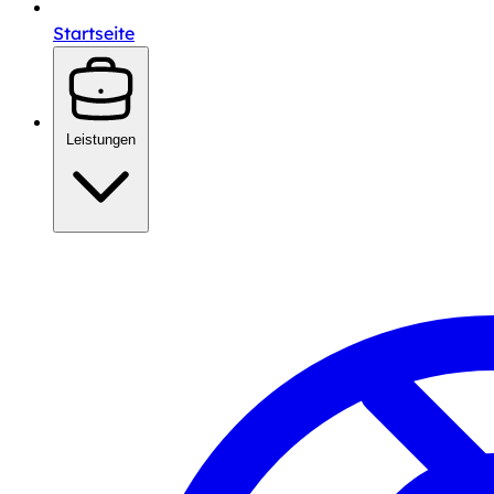
Startseite
Leistungen