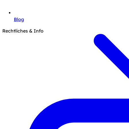
Blog
Rechtliches & Info