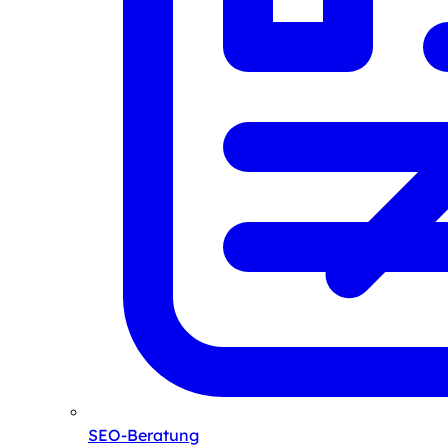
SEO-Beratung