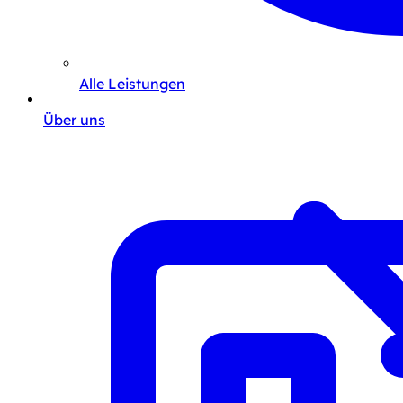
Alle Leistungen
Über uns