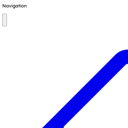
Navigation