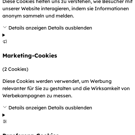
Diese Cookies helfen uns zu verstehen, wie Besucher mit
unserer Website interagieren, indem sie Informationen
anonym sammeln und melden.
Details anzeigen
Details ausblenden
Marketing-Cookies
(2 Cookies)
Diese Cookies werden verwendet, um Werbung
relevanter für Sie zu gestalten und die Wirksamkeit von
Werbekampagnen zu messen.
Details anzeigen
Details ausblenden