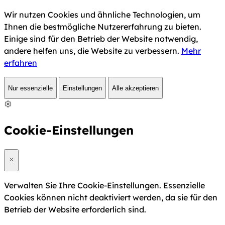
Wir nutzen Cookies und ähnliche Technologien, um
Ihnen die bestmögliche Nutzererfahrung zu bieten.
Einige sind für den Betrieb der Website notwendig,
andere helfen uns, die Website zu verbessern.
Mehr
erfahren
Nur essenzielle
Einstellungen
Alle akzeptieren
Cookie-Einstellungen
Verwalten Sie Ihre Cookie-Einstellungen. Essenzielle
Cookies können nicht deaktiviert werden, da sie für den
Betrieb der Website erforderlich sind.