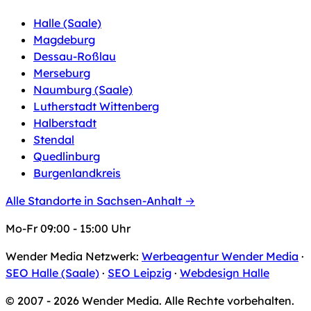
Halle (Saale)
Magdeburg
Dessau-Roßlau
Merseburg
Naumburg (Saale)
Lutherstadt Wittenberg
Halberstadt
Stendal
Quedlinburg
Burgenlandkreis
Alle Standorte in Sachsen-Anhalt →
Mo-Fr 09:00 - 15:00 Uhr
Wender Media Netzwerk:
Werbeagentur Wender Media
·
SEO Halle (Saale)
·
SEO Leipzig
·
Webdesign Halle
© 2007 - 2026 Wender Media. Alle Rechte vorbehalten.