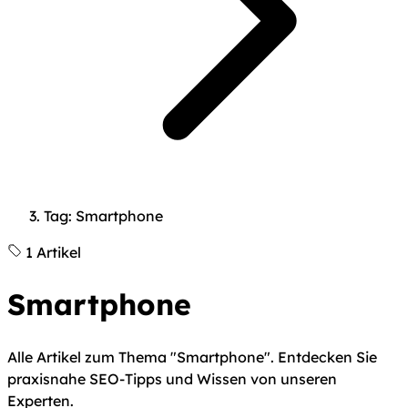
Tag: Smartphone
1 Artikel
Smartphone
Alle Artikel zum Thema "Smartphone". Entdecken Sie
praxisnahe SEO-Tipps und Wissen von unseren
Experten.