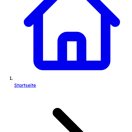
Startseite