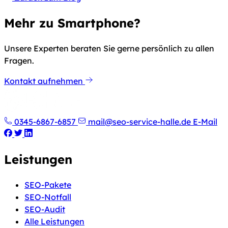
Mehr zu Smartphone?
Unsere Experten beraten Sie gerne persönlich zu allen
Fragen.
Kontakt aufnehmen
0345-6867-6857
mail@seo-service-halle.de
E-Mail
Leistungen
SEO-Pakete
SEO-Notfall
SEO-Audit
Alle Leistungen