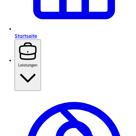
Startseite
Leistungen