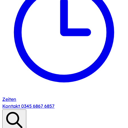
Zeiten
Kontakt
0345 6867 6857