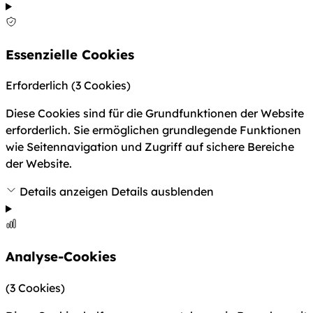
Essenzielle Cookies
Erforderlich
(3 Cookies)
Diese Cookies sind für die Grundfunktionen der Website
erforderlich. Sie ermöglichen grundlegende Funktionen
wie Seitennavigation und Zugriff auf sichere Bereiche
der Website.
Details anzeigen
Details ausblenden
Analyse-Cookies
(3 Cookies)