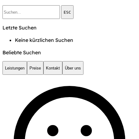
ESC
Letzte Suchen
Keine kürzlichen Suchen
Beliebte Suchen
Leistungen
Preise
Kontakt
Über uns