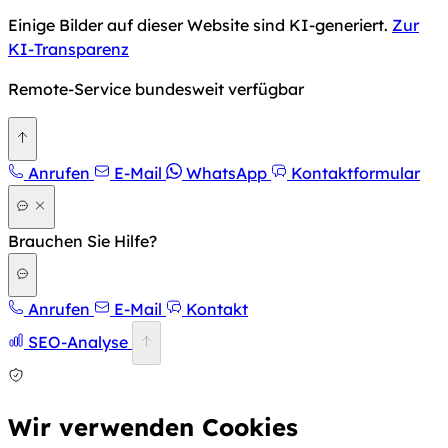
Einige Bilder auf dieser Website sind KI-generiert.
Zur
KI-Transparenz
Remote-Service bundesweit verfügbar
Zurück nach oben
Anrufen
E-Mail
WhatsApp
Kontaktformular
Brauchen Sie Hilfe?
Anrufen
E-Mail
Kontakt
SEO-Analyse
Wir verwenden Cookies