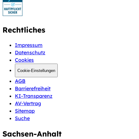
Rechtliches
Impressum
Datenschutz
Cookies
Cookie-Einstellungen
AGB
Barrierefreiheit
KI-Transparenz
AV-Vertrag
Sitemap
Suche
Sachsen-Anhalt