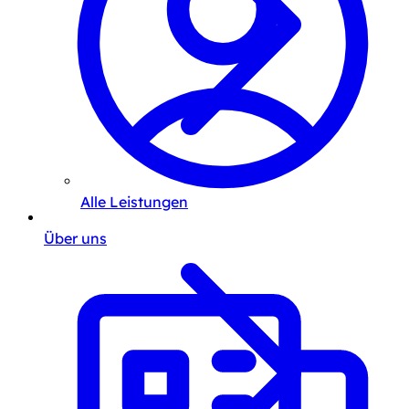
Alle Leistungen
Über uns