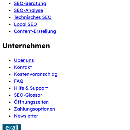
SEO-Beratung
SEO-Analyse
Technisches SEO
Local SEO
Content-Erstellung
Unternehmen
Über uns
Kontakt
Kostenvoranschlag
FAQ
Hilfe & Support
SEO-Glossar
Öffnungszeiten
Zahlungsoptionen
Newsletter