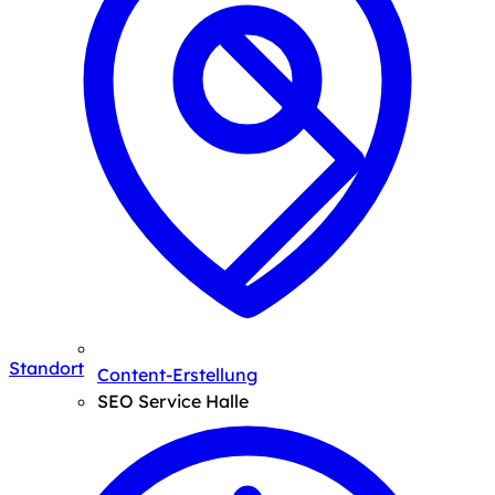
Standort
Content-Erstellung
SEO Service Halle