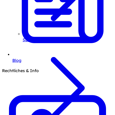
SEO-Beratung
Blog
Rechtliches & Info