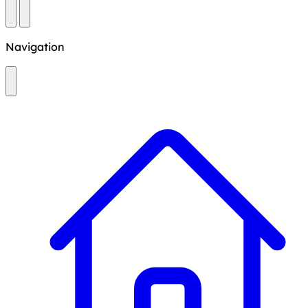
Navigation