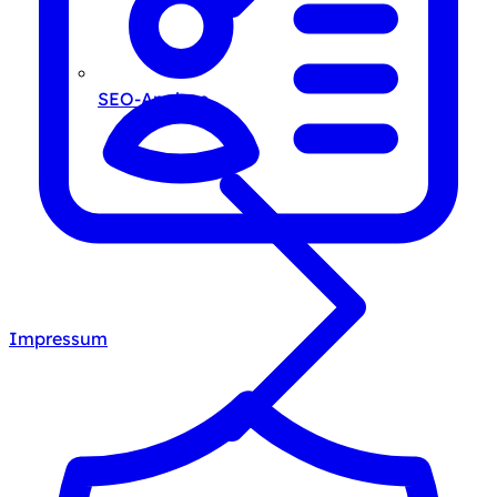
SEO-Analyse
Impressum