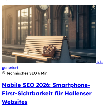
KI-
Hinweis nach Art. 50 KI-Verordnung: Dieses Bild 
generiert
Technisches SEO
6 Min.
Mobile SEO 2026: Smartphone-
First-Sichtbarkeit für Hallenser
Websites