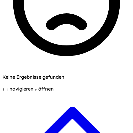
Keine Ergebnisse gefunden
navigieren
öffnen
↑
↓
↵