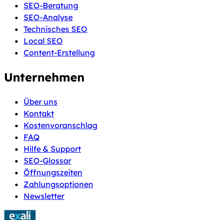
SEO-Beratung
SEO-Analyse
Technisches SEO
Local SEO
Content-Erstellung
Unternehmen
Über uns
Kontakt
Kostenvoranschlag
FAQ
Hilfe & Support
SEO-Glossar
Öffnungszeiten
Zahlungsoptionen
Newsletter