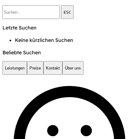
ESC
Letzte Suchen
Keine kürzlichen Suchen
Beliebte Suchen
Leistungen
Preise
Kontakt
Über uns