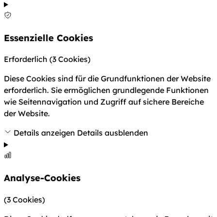
Essenzielle Cookies
Erforderlich
(3 Cookies)
Diese Cookies sind für die Grundfunktionen der Website
erforderlich. Sie ermöglichen grundlegende Funktionen
wie Seitennavigation und Zugriff auf sichere Bereiche
der Website.
Details anzeigen
Details ausblenden
Analyse-Cookies
(3 Cookies)