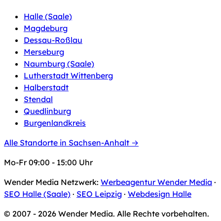
Halle (Saale)
Magdeburg
Dessau-Roßlau
Merseburg
Naumburg (Saale)
Lutherstadt Wittenberg
Halberstadt
Stendal
Quedlinburg
Burgenlandkreis
Alle Standorte in Sachsen-Anhalt →
Mo-Fr 09:00 - 15:00 Uhr
Wender Media Netzwerk:
Werbeagentur Wender Media
·
SEO Halle (Saale)
·
SEO Leipzig
·
Webdesign Halle
© 2007 - 2026 Wender Media. Alle Rechte vorbehalten.