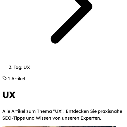
Tag: UX
1 Artikel
UX
Alle Artikel zum Thema "UX". Entdecken Sie praxisnahe
SEO-Tipps und Wissen von unseren Experten.