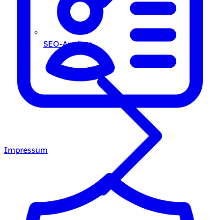
SEO-Analyse
Impressum