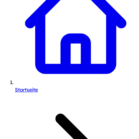
Startseite