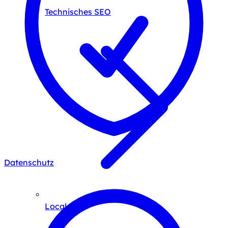
Technisches SEO
Datenschutz
Local SEO