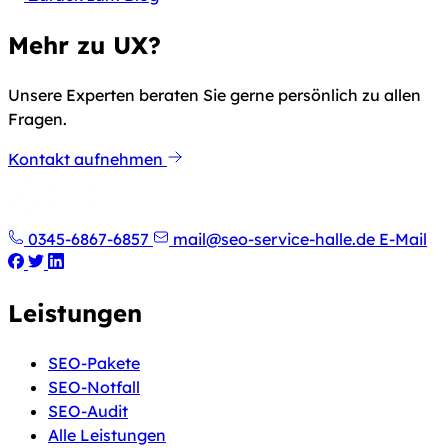
Mehr zu UX?
Unsere Experten beraten Sie gerne persönlich zu allen
Fragen.
Kontakt aufnehmen
0345-6867-6857
mail@seo-service-halle.de
E-Mail
Leistungen
SEO-Pakete
SEO-Notfall
SEO-Audit
Alle Leistungen