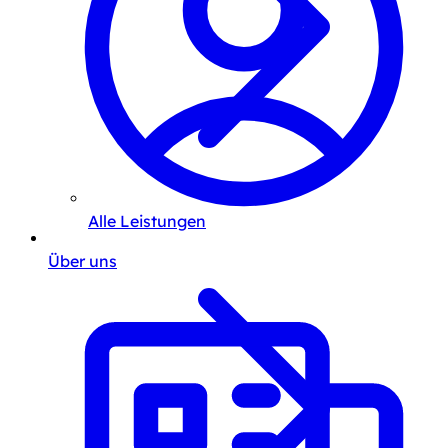
Alle Leistungen
Über uns