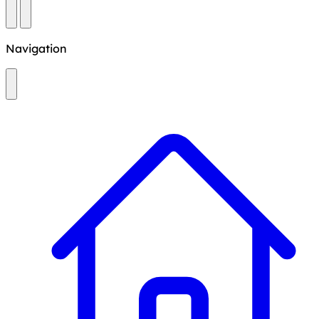
Navigation