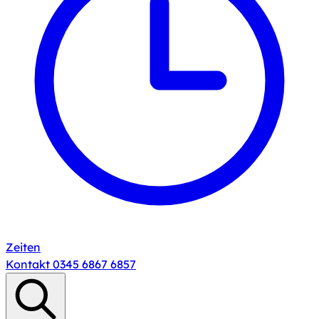
Zeiten
Kontakt
0345 6867 6857