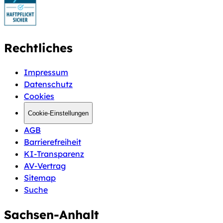
Rechtliches
Impressum
Datenschutz
Cookies
Cookie-Einstellungen
AGB
Barrierefreiheit
KI-Transparenz
AV-Vertrag
Sitemap
Suche
Sachsen-Anhalt