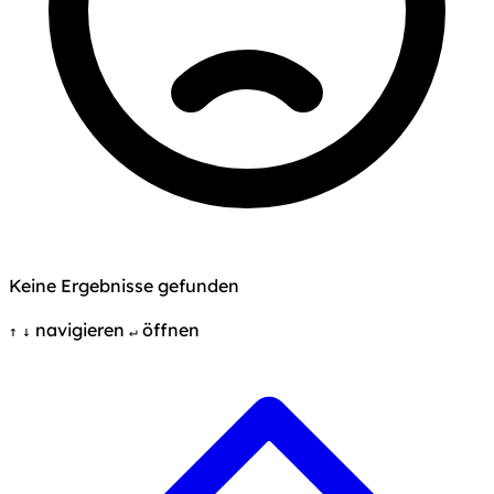
Keine Ergebnisse gefunden
navigieren
öffnen
↑
↓
↵