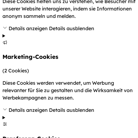
Diese Cookies helfen uns zu verstehen, wie Besucher mit
unserer Website interagieren, indem sie Informationen
anonym sammeln und melden.
Details anzeigen
Details ausblenden
Marketing-Cookies
(2 Cookies)
Diese Cookies werden verwendet, um Werbung
relevanter für Sie zu gestalten und die Wirksamkeit von
Werbekampagnen zu messen.
Details anzeigen
Details ausblenden