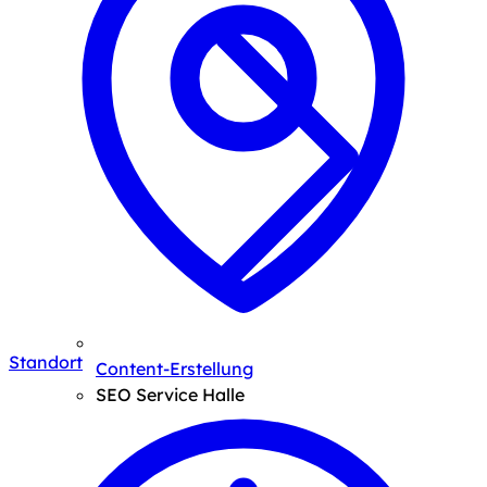
Standort
Content-Erstellung
SEO Service Halle