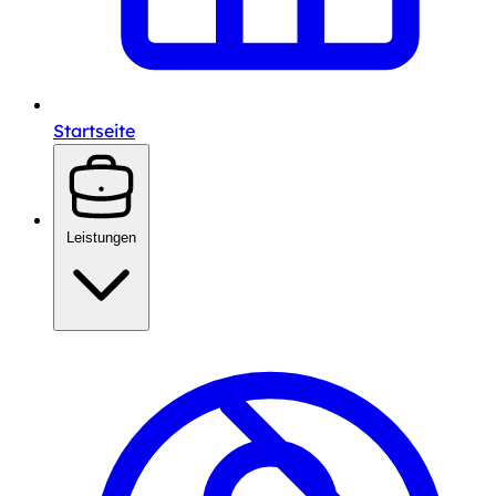
Startseite
Leistungen