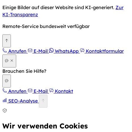
Einige Bilder auf dieser Website sind KI-generiert.
Zur
KI-Transparenz
Remote-Service bundesweit verfügbar
Zurück nach oben
Anrufen
E-Mail
WhatsApp
Kontaktformular
Brauchen Sie Hilfe?
Anrufen
E-Mail
Kontakt
SEO-Analyse
Wir verwenden Cookies