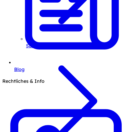
SEO-Beratung
Blog
Rechtliches & Info