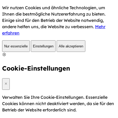
Wir nutzen Cookies und ähnliche Technologien, um
Ihnen die bestmögliche Nutzererfahrung zu bieten.
Einige sind für den Betrieb der Website notwendig,
andere helfen uns, die Website zu verbessern.
Mehr
erfahren
Nur essenzielle
Einstellungen
Alle akzeptieren
Cookie-Einstellungen
Verwalten Sie Ihre Cookie-Einstellungen. Essenzielle
Cookies können nicht deaktiviert werden, da sie für den
Betrieb der Website erforderlich sind.